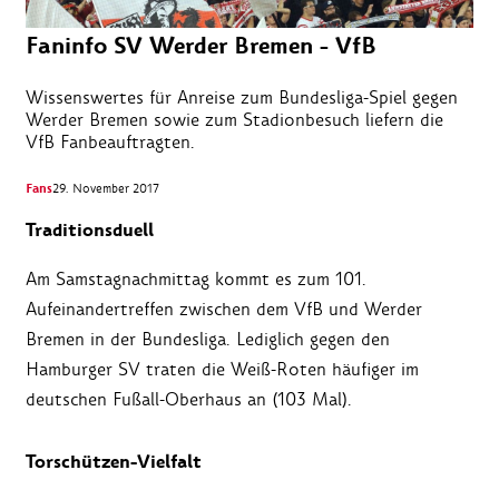
Faninfo SV Werder Bremen - VfB
Wissenswertes für Anreise zum Bundesliga-Spiel gegen
Werder Bremen sowie zum Stadionbesuch liefern die
VfB Fanbeauftragten.
Fans
29. November 2017
Traditionsduell
Am Samstagnachmittag kommt es zum 101.
Aufeinandertreffen zwischen dem VfB und Werder
Bremen in der Bundesliga. Lediglich gegen den
Hamburger SV traten die Weiß-Roten häufiger im
deutschen Fußall-Oberhaus an (103 Mal).
Torschützen-Vielfalt