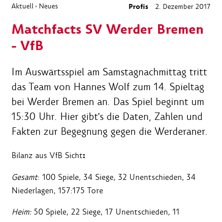
Aktuell
Neues
Profis
2. Dezember 2017
›
Matchfacts SV Werder Bremen
- VfB
Im Auswärtsspiel am Samstagnachmittag tritt
das Team von Hannes Wolf zum 14. Spieltag
bei Werder Bremen an. Das Spiel beginnt um
15:30 Uhr. Hier gibt's die Daten, Zahlen und
Fakten zur Begegnung gegen die Werderaner.
:
Bilanz aus VfB Sicht
Gesamt
: 100 Spiele, 34 Siege, 32 Unentschieden, 34
Niederlagen, 157:175 Tore
Heim:
50 Spiele, 22 Siege, 17 Unentschieden, 11