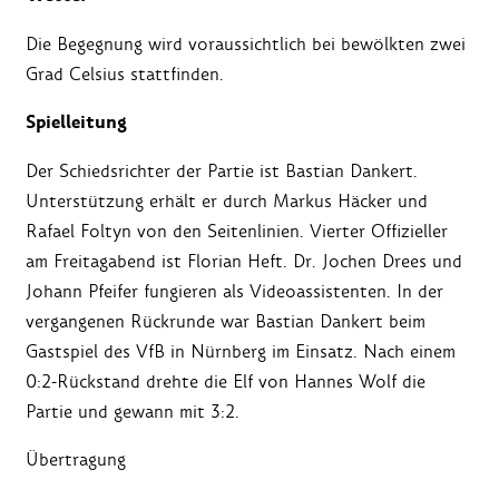
Die Begegnung wird voraussichtlich bei bewölkten zwei
Grad Celsius stattfinden.
Spielleitung
Der Schiedsrichter der Partie ist Bastian Dankert.
Unterstützung erhält er durch Markus Häcker und
Rafael Foltyn von den Seitenlinien. Vierter Offizieller
am Freitagabend ist Florian Heft. Dr. Jochen Drees und
Johann Pfeifer fungieren als Videoassistenten. In der
vergangenen Rückrunde war Bastian Dankert beim
Gastspiel des VfB in Nürnberg im Einsatz. Nach einem
0:2-Rückstand drehte die Elf von Hannes Wolf die
Partie und gewann mit 3:2.
Übertragung