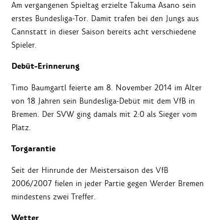
Am vergangenen Spieltag erzielte Takuma Asano sein
erstes Bundesliga-Tor. Damit trafen bei den Jungs aus
Cannstatt in dieser Saison bereits acht verschiedene
Spieler.
Debüt-Erinnerung
Timo Baumgartl feierte am 8. November 2014 im Alter
von 18 Jahren sein Bundesliga-Debüt mit dem VfB in
Bremen. Der SVW ging damals mit 2:0 als Sieger vom
Platz.
Torgarantie
Seit der Hinrunde der Meistersaison des VfB
2006/2007 fielen in jeder Partie gegen Werder Bremen
mindestens zwei Treffer.
Wetter