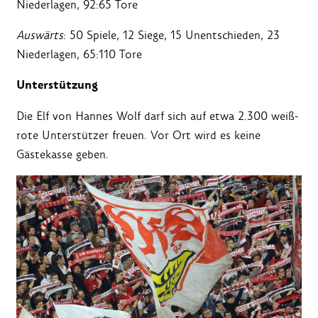
Niederlagen, 92:65 Tore
Auswärts
: 50 Spiele, 12 Siege, 15 Unentschieden, 23
Niederlagen, 65:110 Tore
Unterstützung
Die Elf von Hannes Wolf darf sich auf etwa 2.300 weiß-
rote Unterstützer freuen. Vor Ort wird es keine
Gästekasse geben.