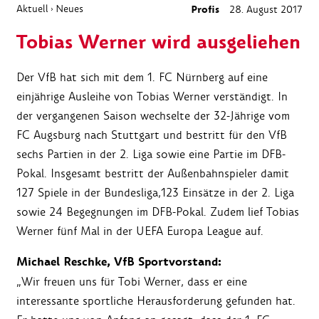
Aktuell
Neues
Profis
28. August 2017
›
Tobias Werner wird ausgeliehen
Der VfB hat sich mit dem 1. FC Nürnberg auf eine
einjährige Ausleihe von Tobias Werner verständigt. In
der vergangenen Saison wechselte der 32-Jährige vom
FC Augsburg nach Stuttgart und bestritt für den VfB
sechs Partien in der 2. Liga sowie eine Partie im DFB-
Pokal. Insgesamt bestritt der Außenbahnspieler damit
127 Spiele in der Bundesliga,123 Einsätze in der 2. Liga
sowie 24 Begegnungen im DFB-Pokal. Zudem lief Tobias
Werner fünf Mal in der UEFA Europa League auf.
Michael Reschke, VfB Sportvorstand:
„Wir freuen uns für Tobi Werner, dass er eine
interessante sportliche Herausforderung gefunden hat.