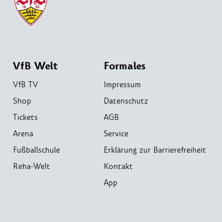
VfB Welt
Formales
VfB TV
Impressum
Shop
Datenschutz
Tickets
AGB
Arena
Service
Fußballschule
Erklärung zur Barrierefreiheit
Reha-Welt
Kontakt
App