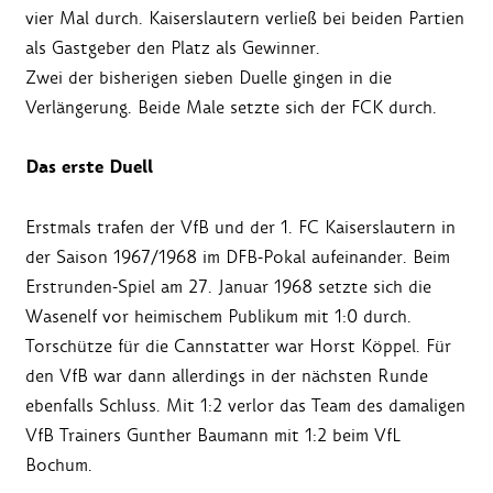
vier Mal durch. Kaiserslautern verließ bei beiden Partien
als Gastgeber den Platz als Gewinner.
Zwei der bisherigen sieben Duelle gingen in die
Verlängerung. Beide Male setzte sich der FCK durch.
Das erste Duell
Erstmals trafen der VfB und der 1. FC Kaiserslautern in
der Saison 1967/1968 im DFB-Pokal aufeinander. Beim
Erstrunden-Spiel am 27. Januar 1968 setzte sich die
Wasenelf vor heimischem Publikum mit 1:0 durch.
Torschütze für die Cannstatter war Horst Köppel. Für
den VfB war dann allerdings in der nächsten Runde
ebenfalls Schluss. Mit 1:2 verlor das Team des damaligen
VfB Trainers Gunther Baumann mit 1:2 beim VfL
Bochum.