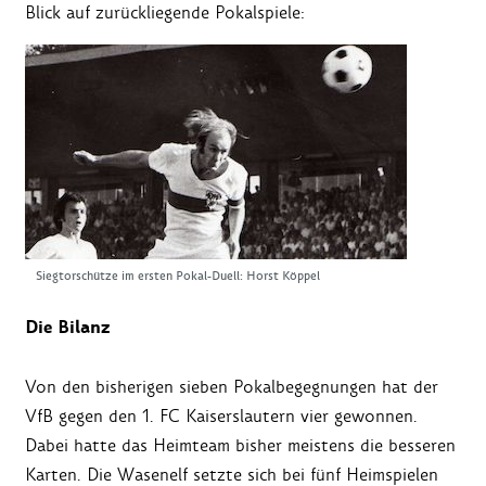
Blick auf zurückliegende Pokalspiele:
Siegtorschütze im ersten Pokal-Duell: Horst Köppel
Die Bilanz
Von den bisherigen sieben Pokalbegegnungen hat der
VfB gegen den 1. FC Kaiserslautern vier gewonnen.
Dabei hatte das Heimteam bisher meistens die besseren
Karten. Die Wasenelf setzte sich bei fünf Heimspielen