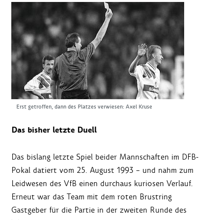
Erst getroffen, dann des Platzes verwiesen: Axel Kruse
Das bisher letzte Duell
Das bislang letzte Spiel beider Mannschaften im DFB-
Pokal datiert vom 25. August 1993 – und nahm zum
Leidwesen des VfB einen durchaus kuriosen Verlauf.
Erneut war das Team mit dem roten Brustring
Gastgeber für die Partie in der zweiten Runde des