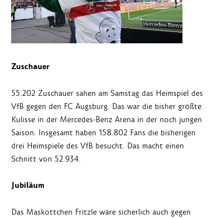
Zuschauer
55.202 Zuschauer sahen am Samstag das Heimspiel des
VfB gegen den FC Augsburg. Das war die bisher größte
Kulisse in der Mercedes-Benz Arena in der noch jungen
Saison. Insgesamt haben 158.802 Fans die bisherigen
drei Heimspiele des VfB besucht. Das macht einen
Schnitt von 52.934.
Jubiläum
Das Maskottchen Fritzle wäre sicherlich auch gegen