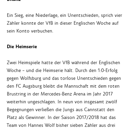
Ein Sieg, eine Niederlage, ein Unentschieden, sprich vier
Zähler konnte der VfB in dieser Englischen Woche auf
sein Konto verbuchen.
Die Heimserie
Zwei Heimspiele hatte der VfB während der Englischen
Woche – und die Heimserie hält. Durch den 1:0-Erfolg
gegen Wolfsburg und das torlose Unentschieden gegen
den FC Augsburg bleibt die Mannschaft mit dem roten
Brustring in der Mercedes-Benz Arena im Jahr 2017
weiterhin ungeschlagen. In neun von insgesamt zwölf
Begegnungen verließen die Jungs aus Cannstatt den
Platz als Gewinner. In der Saison 2017/2018 hat das
Team von Hannes Wolf bisher sieben Zähler aus drei