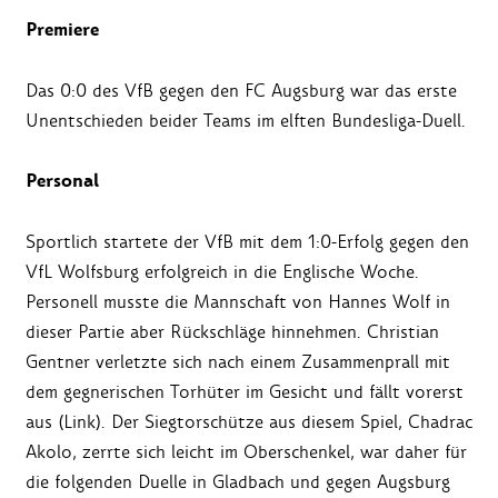
Premiere
Das 0:0 des VfB gegen den FC Augsburg war das erste
Unentschieden beider Teams im elften Bundesliga-Duell.
Personal
Sportlich startete der VfB mit dem 1:0-Erfolg gegen den
VfL Wolfsburg erfolgreich in die Englische Woche.
Personell musste die Mannschaft von Hannes Wolf in
dieser Partie aber Rückschläge hinnehmen. Christian
Gentner verletzte sich nach einem Zusammenprall mit
dem gegnerischen Torhüter im Gesicht und fällt vorerst
aus (Link). Der Siegtorschütze aus diesem Spiel, Chadrac
Akolo, zerrte sich leicht im Oberschenkel, war daher für
die folgenden Duelle in Gladbach und gegen Augsburg