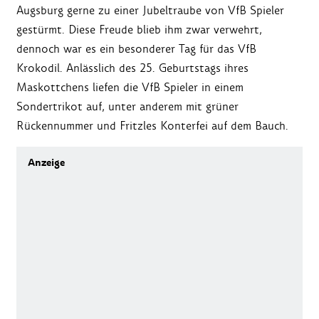
Augsburg gerne zu einer Jubeltraube von VfB Spieler
gestürmt. Diese Freude blieb ihm zwar verwehrt,
dennoch war es ein besonderer Tag für das VfB
Krokodil. Anlässlich des 25. Geburtstags ihres
Maskottchens liefen die VfB Spieler in einem
Sondertrikot auf, unter anderem mit grüner
Rückennummer und Fritzles Konterfei auf dem Bauch.