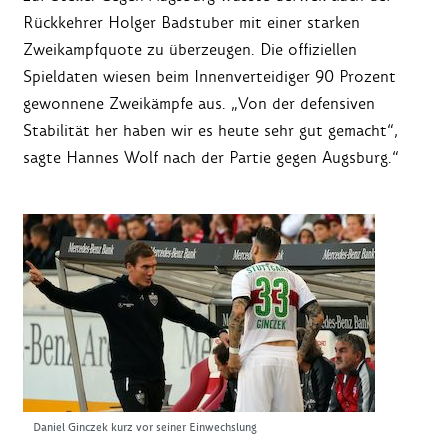
Rückkehrer Holger Badstuber mit einer starken
Zweikampfquote zu überzeugen. Die offiziellen
Spieldaten wiesen beim Innenverteidiger 90 Prozent
gewonnene Zweikämpfe aus. „Von der defensiven
Stabilität her haben wir es heute sehr gut gemacht“,
sagte Hannes Wolf nach der Partie gegen Augsburg.“
Daniel Ginczek kurz vor seiner Einwechslung