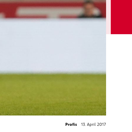
Profis
13. April 2017