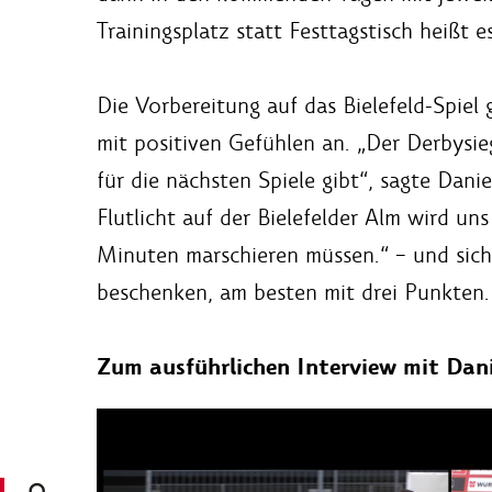
Trainingsplatz statt Festtagstisch heißt es
Die Vorbereitung auf das Bielefeld-Spiel
mit positiven Gefühlen an. „Der Derbysieg
für die nächsten Spiele gibt“, sagte Da
Flutlicht auf der Bielefelder Alm wird un
Minuten marschieren müssen.“ – und sich
beschenken, am besten mit drei Punkten.
Zum ausführlichen Interview mit Dan