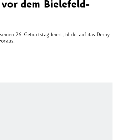
 vor dem Bielefeld-
einen 26. Geburtstag feiert, blickt auf das Derby
voraus.