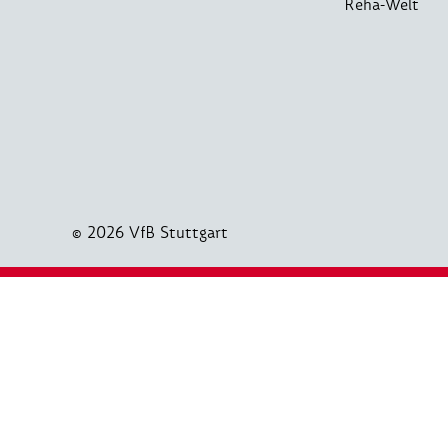
Reha-Welt
© 2026 VfB Stuttgart