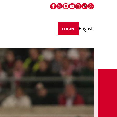
English
LOGIN