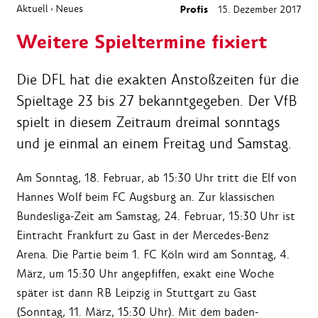
Aktuell
Neues
Profis
15. Dezember 2017
›
Weitere Spieltermine fixiert
Die DFL hat die exakten Anstoßzeiten für die
Spieltage 23 bis 27 bekanntgegeben. Der VfB
spielt in diesem Zeitraum dreimal sonntags
und je einmal an einem Freitag und Samstag.
Am Sonntag, 18. Februar, ab 15:30 Uhr tritt die Elf von
Hannes Wolf beim FC Augsburg an. Zur klassischen
Bundesliga-Zeit am Samstag, 24. Februar, 15:30 Uhr ist
Eintracht Frankfurt zu Gast in der Mercedes-Benz
Arena. Die Partie beim 1. FC Köln wird am Sonntag, 4.
März, um 15:30 Uhr angepfiffen, exakt eine Woche
später ist dann RB Leipzig in Stuttgart zu Gast
(Sonntag, 11. März, 15:30 Uhr). Mit dem baden-