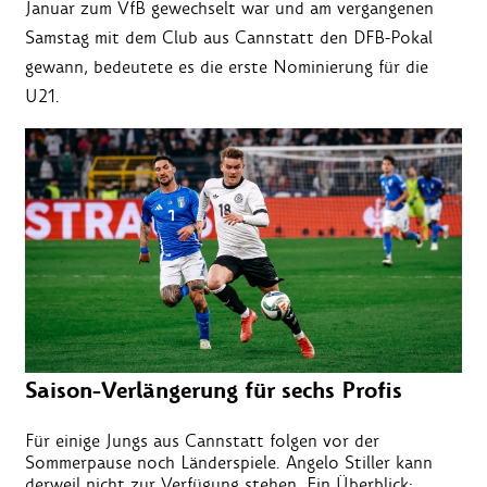
Januar zum VfB gewechselt war und am vergangenen
Samstag mit dem Club aus Cannstatt den DFB-Pokal
gewann, bedeutete es die erste Nominierung für die
U21.
Saison-Verlängerung für sechs Profis
Für einige Jungs aus Cannstatt folgen vor der
Sommerpause noch Länderspiele. Angelo Stiller kann
derweil nicht zur Verfügung stehen. Ein Überblick: