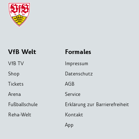
VfB Welt
Formales
VfB TV
Impressum
Shop
Datenschutz
Tickets
AGB
Arena
Service
Fußballschule
Erklärung zur Barrierefreiheit
Reha-Welt
Kontakt
App