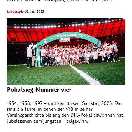
Länderspiele
3. Juni 2025
Pokalsieg Nummer vier
1954, 1958, 1997 – und seit diesem Samstag 2025. Das
sind die Jahre, in denen der VfB in seiner
Vereinsgeschichte bislang den DFB-Pokal gewonnen hat.
Jubelszenen zum jüngsten Titelgewinn.