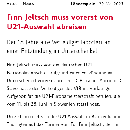
Aktuell
Neues
Länderspiele
29. Mai 2025
›
Finn Jeltsch muss vorerst von
U21-Auswahl abreisen
Der 18 Jahre alte Verteidiger laboriert an
einer Entzündung im Unterschenkel.
Finn Jeltsch muss von der deutschen U21-
Nationalmannschaft aufgrund einer Entzündung im
Unterschenkel vorerst abreisen. DFB-Trainer Antonio Di
Salvo hatte den Verteidiger des VfB ins vorläufige
Aufgebot für die U21-Europameisterschaft berufen, die
vom 11. bis 28. Juni in Slowenien stattfindet.
Derzeit bereitet sich die U21-Auswahl in Blankenhain in
Thüringen auf das Turnier vor. Für Finn Jeltsch, der im