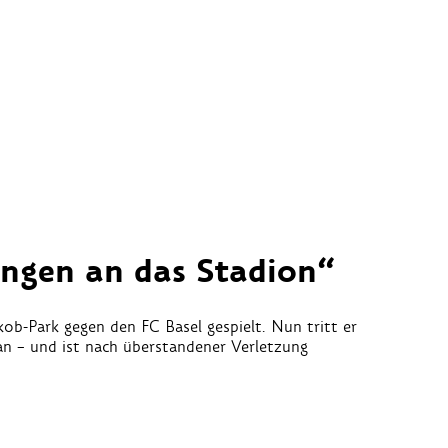
ngen an das Stadion“
kob-Park gegen den FC Basel gespielt. Nun tritt er
n – und ist nach überstandener Verletzung