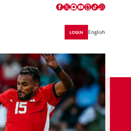
English
LOGIN