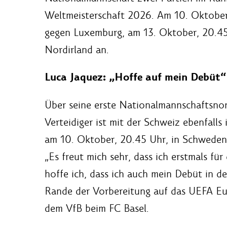
Weltmeisterschaft 2026. Am 10. Oktober,
gegen Luxemburg, am 13. Oktober, 20.45 
Nordirland an.
Luca Jaquez: „Hoffe auf mein Debüt“
Über seine erste Nationalmannschaftsnom
Verteidiger ist mit der Schweiz ebenfalls
am 10. Oktober, 20.45 Uhr, in Schweden
„Es freut mich sehr, dass ich erstmals fü
hoffe ich, dass ich auch mein Debüt in de
Rande der Vorbereitung auf das UEFA E
dem VfB beim FC Basel.