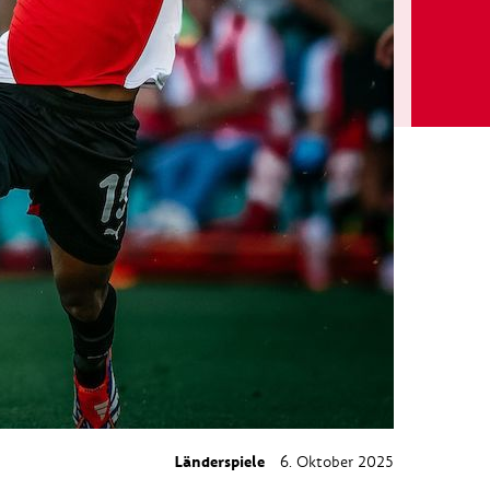
Länderspiele
6. Oktober 2025