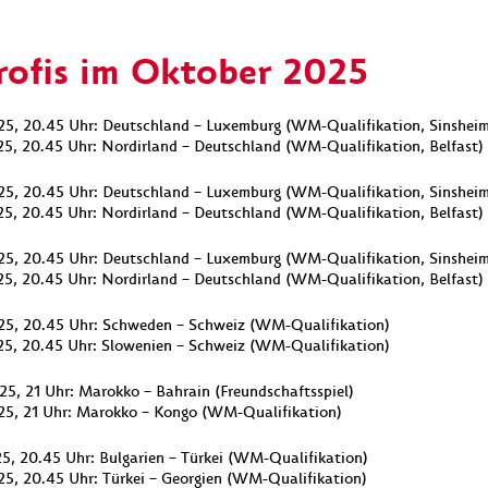
Profis im Oktober 2025
25, 20.45 Uhr: Deutschland – Luxemburg (WM-Qualifikation, Sinshei
25, 20.45 Uhr: Nordirland – Deutschland (WM-Qualifikation, Belfast)
25, 20.45 Uhr: Deutschland – Luxemburg (WM-Qualifikation, Sinshei
25, 20.45 Uhr: Nordirland – Deutschland (WM-Qualifikation, Belfast)
25, 20.45 Uhr: Deutschland – Luxemburg (WM-Qualifikation, Sinshei
25, 20.45 Uhr: Nordirland – Deutschland (WM-Qualifikation, Belfast)
25, 20.45 Uhr: Schweden – Schweiz (WM-Qualifikation)
25, 20.45 Uhr: Slowenien – Schweiz (WM-Qualifikation)
25, 21 Uhr: Marokko – Bahrain (Freundschaftsspiel)
25, 21 Uhr: Marokko – Kongo (WM-Qualifikation)
25, 20.45 Uhr: Bulgarien – Türkei (WM-Qualifikation)
25, 20.45 Uhr: Türkei – Georgien (WM-Qualifikation)