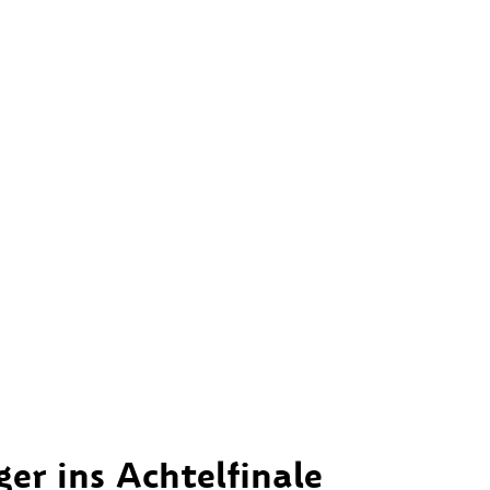
er ins Achtelfinale