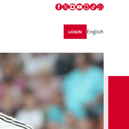
English
LOGIN