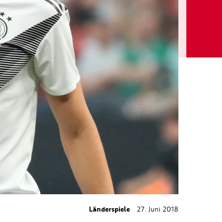
Länderspiele
27. Juni 2018