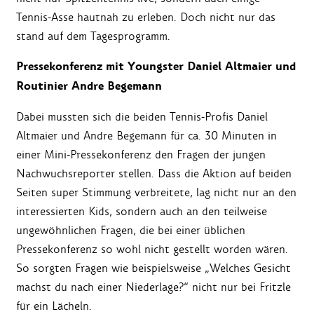
Tennis-Asse hautnah zu erleben. Doch nicht nur das
stand auf dem Tagesprogramm.
Pressekonferenz mit Youngster Daniel Altmaier und
Routinier Andre Begemann
Dabei mussten sich die beiden Tennis-Profis Daniel
Altmaier und Andre Begemann für ca. 30 Minuten in
einer Mini-Pressekonferenz den Fragen der jungen
Nachwuchsreporter stellen. Dass die Aktion auf beiden
Seiten super Stimmung verbreitete, lag nicht nur an den
interessierten Kids, sondern auch an den teilweise
ungewöhnlichen Fragen, die bei einer üblichen
Pressekonferenz so wohl nicht gestellt worden wären.
So sorgten Fragen wie beispielsweise „Welches Gesicht
machst du nach einer Niederlage?“ nicht nur bei Fritzle
für ein Lächeln.