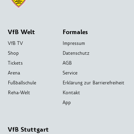
VfB Welt
Formales
VfB TV
Impressum
Shop
Datenschutz
Tickets
AGB
Arena
Service
Fußballschule
Erklärung zur Barrierefreiheit
Reha-Welt
Kontakt
App
VfB Stuttgart