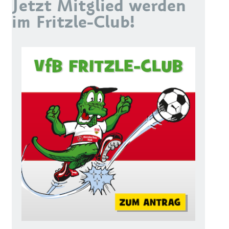
Jetzt Mitglied werden
im Fritzle-Club!