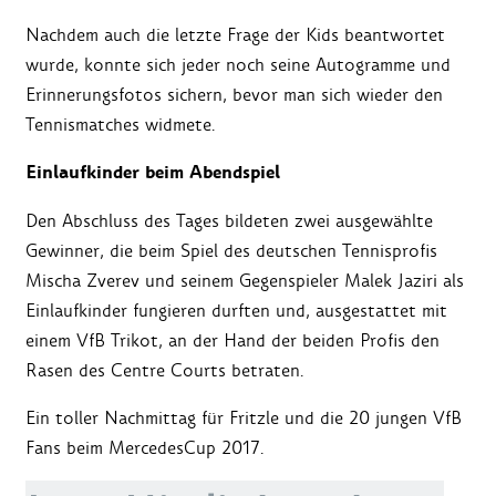
Nachdem auch die letzte Frage der Kids beantwortet
wurde, konnte sich jeder noch seine Autogramme und
Erinnerungsfotos sichern, bevor man sich wieder den
Tennismatches widmete.
Einlaufkinder beim Abendspiel
Den Abschluss des Tages bildeten zwei ausgewählte
Gewinner, die beim Spiel des deutschen Tennisprofis
Mischa Zverev und seinem Gegenspieler Malek Jaziri als
Einlaufkinder fungieren durften und, ausgestattet mit
einem VfB Trikot, an der Hand der beiden Profis den
Rasen des Centre Courts betraten.
Ein toller Nachmittag für Fritzle und die 20 jungen VfB
Fans beim MercedesCup 2017.