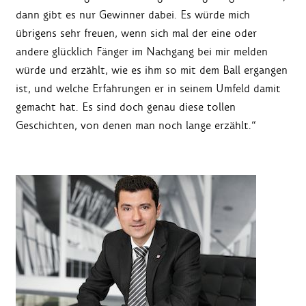
dann gibt es nur Gewinner dabei. Es würde mich
übrigens sehr freuen, wenn sich mal der eine oder
andere glücklich Fänger im Nachgang bei mir melden
würde und erzählt, wie es ihm so mit dem Ball ergangen
ist, und welche Erfahrungen er in seinem Umfeld damit
gemacht hat. Es sind doch genau diese tollen
Geschichten, von denen man noch lange erzählt.“