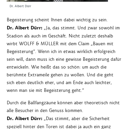
Dr. Albert Dürr
Begeisterung scheint Ihnen dabei wichtig zu sein.
Dr. Albert Dürr:
„Ja, das stimmt. Und zwar sowohl im
Stadion als auch im Geschäft. Nicht zuletzt deshalb
wirbt WOLFF & MÜLLER mit dem Claim „Bauen mit
Begeisterung“. Wenn ich in etwas wirklich erfolgreich
sein will, dann muss ich eine gewisse Begeisterung dafür
entwickeln. Wie heißt das so schön: um auch die
berühmte Extrameile gehen zu wollen. Und die geht
sich eben deutlich eher, und am Ende auch leichter,
wenn man sie mit Begeisterung geht.“
Durch die Ballfangzäune können aber theoretisch nicht
alle Besucher in den Genuss kommen.
Dr. Albert Dürr:
„Das stimmt, aber die Sicherheit
speziell hinter den Toren ist dabei ja auch ein ganz