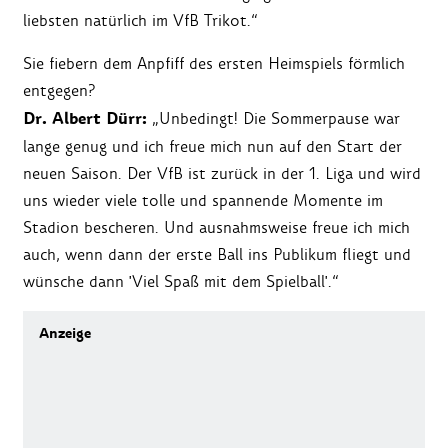
liebsten natürlich im VfB Trikot.“
Sie fiebern dem Anpfiff des ersten Heimspiels förmlich
entgegen?
Dr. Albert Dürr:
„Unbedingt! Die Sommerpause war
lange genug und ich freue mich nun auf den Start der
neuen Saison. Der VfB ist zurück in der 1. Liga und wird
uns wieder viele tolle und spannende Momente im
Stadion bescheren. Und ausnahmsweise freue ich mich
auch, wenn dann der erste Ball ins Publikum fliegt und
wünsche dann 'Viel Spaß mit dem Spielball'.“