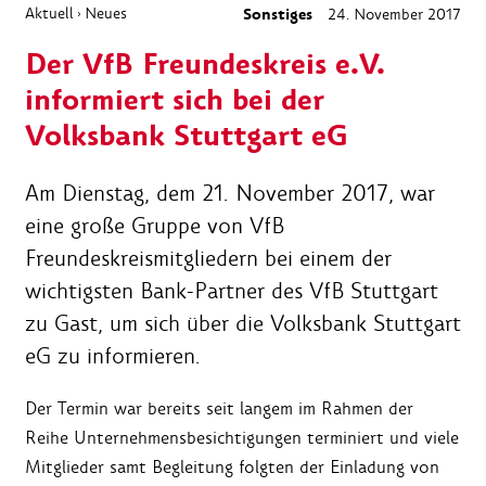
Aktuell
Neues
Sonstiges
24. November 2017
›
Der VfB Freundeskreis e.V.
informiert sich bei der
Volksbank Stuttgart eG
Am Dienstag, dem 21. November 2017, war
eine große Gruppe von VfB
Freundeskreismitgliedern bei einem der
wichtigsten Bank-Partner des VfB Stuttgart
zu Gast, um sich über die Volksbank Stuttgart
eG zu informieren.
Der Termin war bereits seit langem im Rahmen der
Reihe Unternehmensbesichtigungen terminiert und viele
Mitglieder samt Begleitung folgten der Einladung von