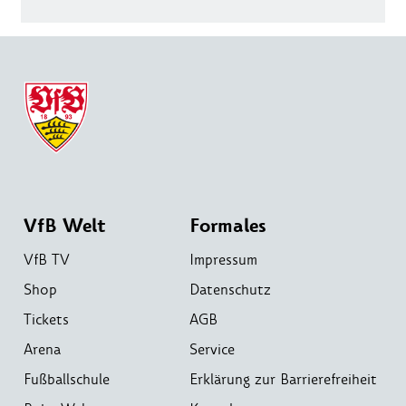
VfB Welt
Formales
VfB TV
Impressum
Shop
Datenschutz
Tickets
AGB
Arena
Service
Fußballschule
Erklärung zur Barrierefreiheit