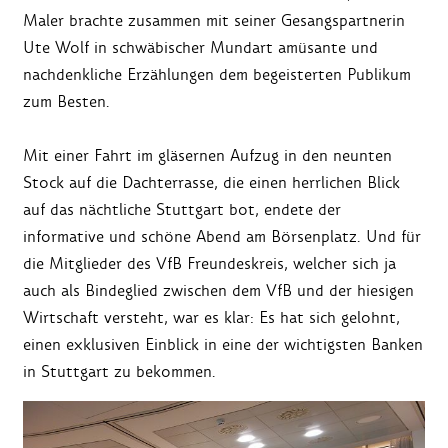
Maler brachte zusammen mit seiner Gesangspartnerin
Ute Wolf in schwäbischer Mundart amüsante und
nachdenkliche Erzählungen dem begeisterten Publikum
zum Besten.
Mit einer Fahrt im gläsernen Aufzug in den neunten
Stock auf die Dachterrasse, die einen herrlichen Blick
auf das nächtliche Stuttgart bot, endete der
informative und schöne Abend am Börsenplatz. Und für
die Mitglieder des VfB Freundeskreis, welcher sich ja
auch als Bindeglied zwischen dem VfB und der hiesigen
Wirtschaft versteht, war es klar: Es hat sich gelohnt,
einen exklusiven Einblick in eine der wichtigsten Banken
in Stuttgart zu bekommen.