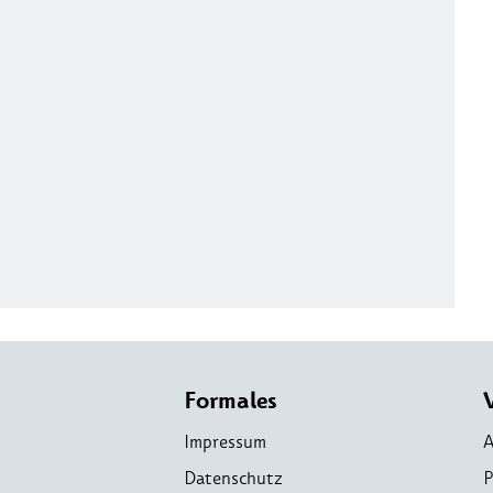
Formales
Impressum
A
Datenschutz
P