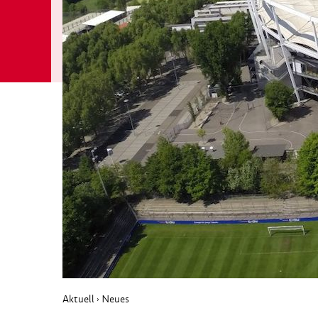
Aktuell
Neues
›