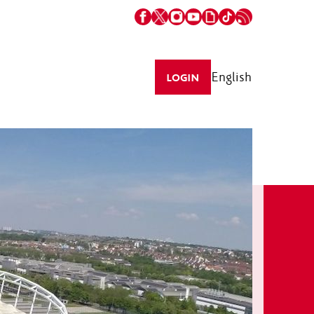
English
LOGIN