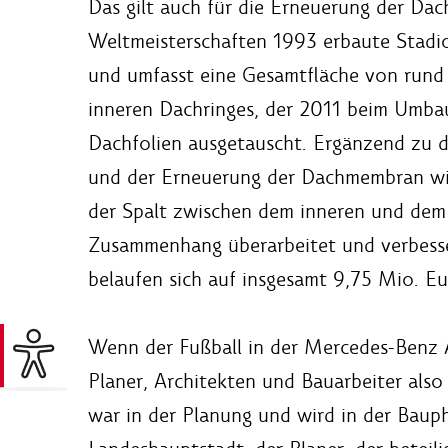
Das gilt auch für die Erneuerung der Da
Weltmeisterschaften 1993 erbaute Stadi
und umfasst eine Gesamtfläche von run
inneren Dachringes, der 2011 beim Umbau
Dachfolien ausgetauscht. Ergänzend zu
und der Erneuerung der Dachmembran wi
der Spalt zwischen dem inneren und dem
Zusammenhang überarbeitet und verbess
belaufen sich auf insgesamt 9,75 Mio. Eu
Wenn der Fußball in der Mercedes-Benz A
Planer, Architekten und Bauarbeiter also
war in der Planung und wird in der Baup