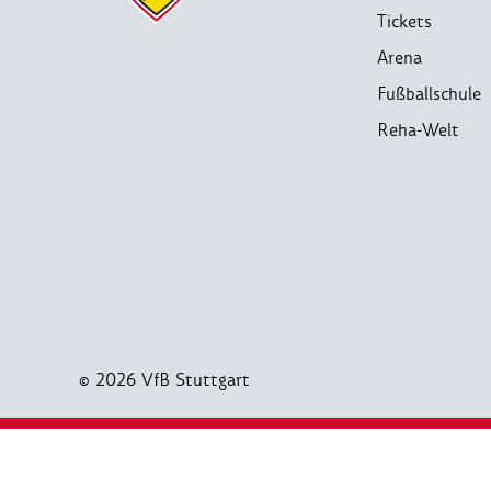
Tickets
Arena
Fußballschule
Reha-Welt
© 2026 VfB Stuttgart