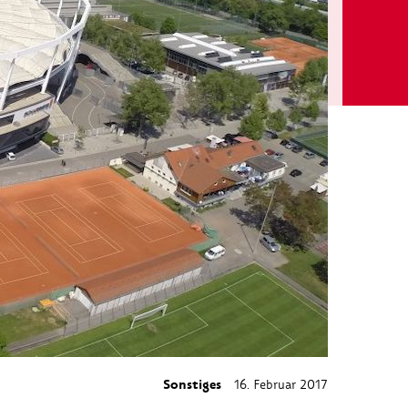
Sonstiges
16. Februar 2017