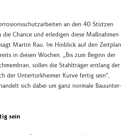
rrosionsschutzarbeiten an den 40 Stützen
n die Chance und erledigen diese Maßnahmen
agt Martin Rau. Im Hinblick auf den Zeitplan
reits in diesen Wochen. „Bis zum Beginn der
membran, sollen die Stahlträger entlang der
h der Untertürkheimer Kurve fertig sein“,
 handelt sich dabei um ganz normale Bauunter-
tig sein