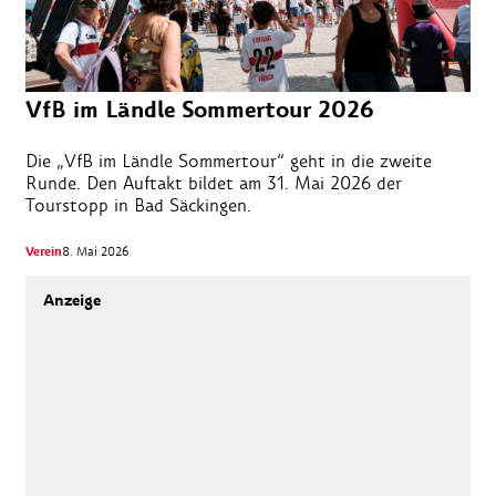
VfB im Ländle Sommertour 2026
Die „VfB im Ländle Sommertour“ geht in die zweite
Runde. Den Auftakt bildet am 31. Mai 2026 der
Tourstopp in Bad Säckingen.
Verein
8. Mai 2026