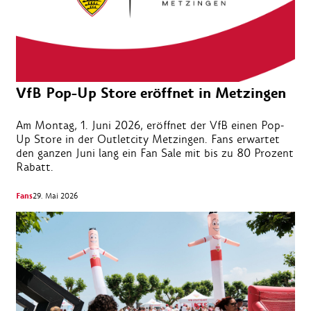
VfB Pop-Up Store eröffnet in Metzingen
Am Montag, 1. Juni 2026, eröffnet der VfB einen Pop-
Up Store in der Outletcity Metzingen. Fans erwartet
den ganzen Juni lang ein Fan Sale mit bis zu 80 Prozent
Rabatt.
Fans
29. Mai 2026