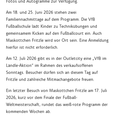
Fotos und Autogramme zur Verfügung.
Am 18. und 25. Juni 2026 stehen zwei
Familiennachmittage auf dem Programm. Die VfB
Fußballschule lädt Kinder zu Technikübungen und
gemeinsamem Kicken auf den Fußballcourt ein. Auch
Maskottchen Fritzle wird vor Ort sein. Eine Anmeldung
hierfür ist nicht erforderlich.
Am 12. Juli 2026 gibt es in der Outletcity eine „VfB im
Ländle-Aktion“ im Rahmen des verkaufsoffenen
Sonntags. Besucher dürfen sich an diesem Tag auf
Fritzle und zahlreiche Mitmachangebote freuen.
Ein letzter Besuch von Maskottchen Fritzle am 17. Juli
2026, kurz vor dem Finale der Fußball-
Weltmeisterschaft, rundet das weiß-rote Programm der
kommenden Wochen ab.