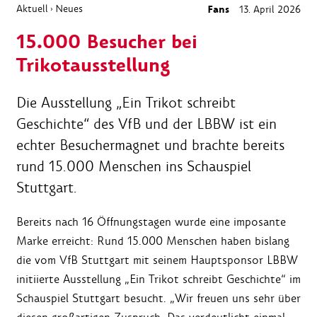
Aktuell
Neues
Fans
13. April 2026
›
15.000 Besucher bei
Trikotausstellung
Die Ausstellung „Ein Trikot schreibt
Geschichte“ des VfB und der LBBW ist ein
echter Besuchermagnet und brachte bereits
rund 15.000 Menschen ins Schauspiel
Stuttgart.
Bereits nach 16 Öffnungstagen wurde eine imposante
Marke erreicht: Rund 15.000 Menschen haben bislang
die vom VfB Stuttgart mit seinem Hauptsponsor LBBW
initiierte Ausstellung „Ein Trikot schreibt Geschichte“ im
Schauspiel Stuttgart besucht. „Wir freuen uns sehr über