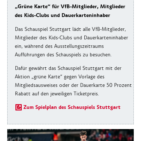
„Grüne Karte“ für VfB-Mitglieder, Mitglieder
des Kids-Clubs und Dauerkarteninhaber
Das Schauspiel Stuttgart lädt alle VfB-Mitglieder,
Mitglieder des Kids-Clubs und Dauerkarteninhaber
ein, während des Ausstellungszeitraums
Aufführungen des Schauspiels zu besuchen.
Dafür gewährt das Schauspiel Stuttgart mit der
Aktion „grüne Karte“ gegen Vorlage des
Mitgliedsausweises oder der Dauerkarte 50 Prozent
Rabatt auf den jeweiligen Ticketpreis.
Zum Spielplan des Schauspiels Stuttgart