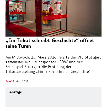
„Ein Trikot schreibt Geschichte“ öffnet
seine Türen
Am Mittwoch, 25. März 2026, feierte der VfB Stuttgart
gemeinsam mit Hauptsponsor LBBW und dem
Schauspiel Stuttgart die Eröffnung der
Trikotausstellung „Ein Trikot schreibt Geschichte“.
Fans
25. März 2026