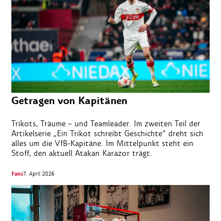
Getragen von Kapitänen
Trikots, Träume – und Teamleader. Im zweiten Teil der
Artikelserie „Ein Trikot schreibt Geschichte“ dreht sich
alles um die VfB-Kapitäne. Im Mittelpunkt steht ein
Stoff, den aktuell Atakan Karazor trägt.
Fans
7. April 2026