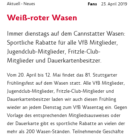
Aktuell
Neues
Fans
23. April 2019
›
Weiß-roter Wasen
Immer dienstags auf dem Cannstatter Wasen:
Sportliche Rabatte für alle VfB Mitglieder,
Jugendclub-Mitglieder, Fritzle-Club-
Mitglieder und Dauerkartenbesitzer.
Vom 20. April bis 12. Mai findet das 81. Stuttgarter
Frühlingsfest auf dem Wasen statt. Alle VfB Mitglieder,
Jugendclub-Mitglieder, Fritzle-Club-Mitglieder und
Dauerkartenbesitzer laden wir auch diesen Frühling
wieder an jedem Dienstag zum VfB Wasentag ein. Gegen
Vorlage des entsprechenden Mitgliedsausweises oder
der Dauerkarte gibt es sportliche Rabatte an vielen der
mehr als 200 Wasen-Ständen. Teilnehmende Geschäfte