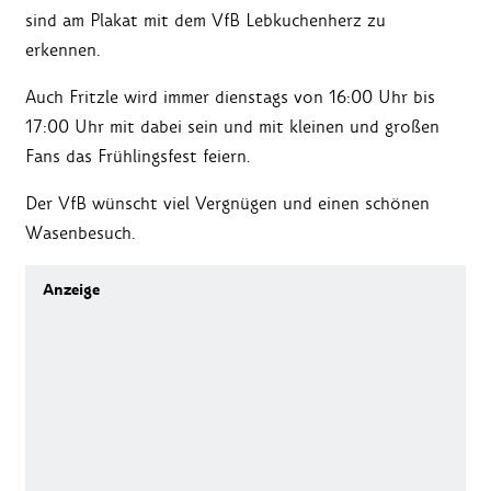
sind am Plakat mit dem VfB Lebkuchenherz zu
erkennen.
Auch Fritzle wird immer dienstags von 16:00 Uhr bis
17:00 Uhr mit dabei sein und mit kleinen und großen
Fans das Frühlingsfest feiern.
Der VfB wünscht viel Vergnügen und einen schönen
Wasenbesuch.