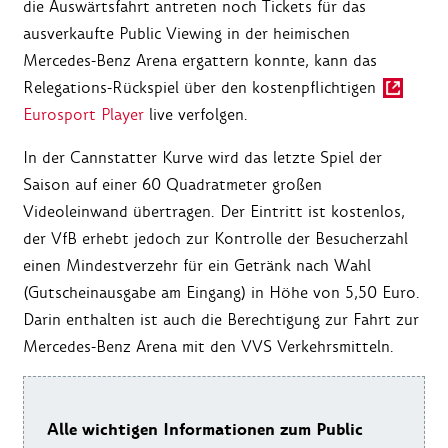
die Auswärtsfahrt antreten noch Tickets für das
ausverkaufte Public Viewing in der heimischen
Mercedes-Benz Arena ergattern konnte, kann das
Relegations-Rückspiel über den kostenpflichtigen
Eurosport Player
live verfolgen.
In der Cannstatter Kurve wird das letzte Spiel der
Saison auf einer 60 Quadratmeter großen
Videoleinwand übertragen. Der Eintritt ist kostenlos,
der VfB erhebt jedoch zur Kontrolle der Besucherzahl
einen Mindestverzehr für ein Getränk nach Wahl
(Gutscheinausgabe am Eingang) in Höhe von 5,50 Euro.
Darin enthalten ist auch die Berechtigung zur Fahrt zur
Mercedes-Benz Arena mit den VVS Verkehrsmitteln.
Alle
wichtigen Informationen zum Public