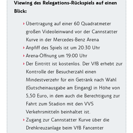
Viewing
des Relegations-Rückspiels auf einen
Blick:
Übertragung auf einer 60 Quadratmeter
großen Videoleinwand vor der Cannstatter
Kurve in der Mercedes-Benz Arena
Anpfiff des Spiels ist um 20:30 Uhr
Arena-Öffnung um 19:00 Uhr
Der Eintritt ist kostenlos. Der VfB erhebt zur
Kontrolle der Besucherzahl einen
Mindestverzehr für ein Getränk nach Wahl
(Gutscheinausgabe am Eingang) in Höhe von
5,50 Euro, in dem auch die Berechtigung zur
Fahrt zum Stadion mit den VVS
Verkehrsmitteln beinhaltet ist.
Zugang zur Cannstatter Kurve über die
Drehkreuzanlage beim VfB Fancenter