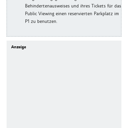
Behindertenausweises und ihres Tickets für das
Public Viewing einen reservierten Parkplatz im
P1 zu benutzen.