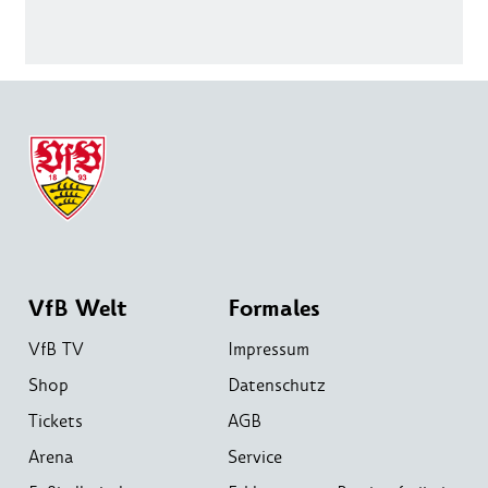
VfB Welt
Formales
VfB TV
Impressum
Shop
Datenschutz
Tickets
AGB
Arena
Service