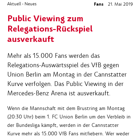
Aktuell
Neues
Fans
21. Mai 2019
›
Public Viewing zum
Relegations-Rückspiel
ausverkauft
Mehr als 15.000 Fans werden das
Relegations-Auswärtsspiel des VfB gegen
Union Berlin am Montag in der Cannstatter
Kurve verfolgen. Das Public Viewing in der
Mercedes-Benz Arena ist ausverkauft.
Wenn die Mannschaft mit dem Brustring am Montag
(20:30 Uhr) beim 1. FC Union Berlin um den Verbleib in
der Bundesliga kämpft, werden in der Cannstatter
Kurve mehr als 15.000 VfB Fans mitfiebern. Wer weder