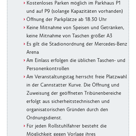
Kostenloses Parken möglich im Parkhaus P1
und auf P9 (solange Kapazitäten vorhanden)
Öffnung der Parkplätze ab 18:30 Uhr
Keine Mitnahme von Speisen und Getränken,
keine Mitnahme von Taschen größer A3
Es gilt die Stadionordnung der Mercedes-Benz
Arena
Am Einlass erfolgen die üblichen Taschen- und
Personenkontrollen
Am Veranstaltungstag herrscht freie Platzwahl
in der Cannstatter Kurve. Die Öffnung und
Zuweisung der geöffneten Tribünenbereiche
erfolgt aus sicherheitstechnischen und
organisatorischen Gründen durch den
Ordnungsdienst.
Für jeden Rollstuhlfahrer besteht die
Möglichkeit gegen Vorlage ihres