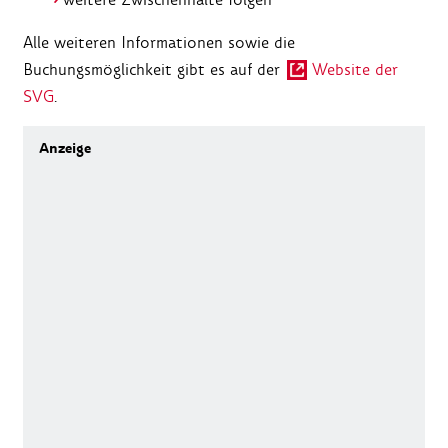
Alle weiteren Informationen sowie die
Buchungsmöglichkeit gibt es auf der
Website der
SVG
.