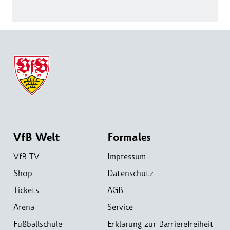
VfB Welt
Formales
VfB TV
Impressum
Shop
Datenschutz
Tickets
AGB
Arena
Service
Fußballschule
Erklärung zur Barrierefreiheit