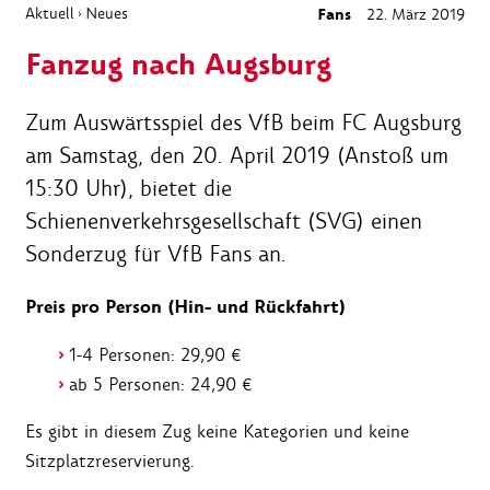
Aktuell
Neues
Fans
22. März 2019
›
Fanzug nach Augsburg
Zum Auswärtsspiel des VfB beim FC Augsburg
am Samstag, den 20. April 2019 (Anstoß um
15:30 Uhr), bietet die
Schienenverkehrsgesellschaft (SVG) einen
Sonderzug für VfB Fans an.
Preis pro Person (Hin- und Rückfahrt)
1-4 Personen: 29,90 €
ab 5 Personen: 24,90 €
Es gibt in diesem Zug keine Kategorien und keine
Sitzplatzreservierung.