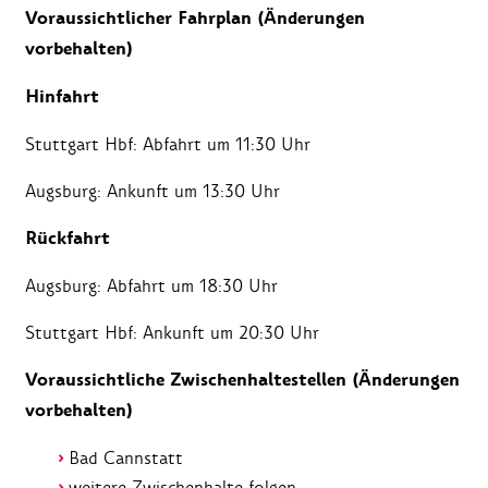
Voraussichtlicher Fahrplan (Änderungen
vorbehalten)
Hinfahrt
Stuttgart Hbf: Abfahrt um 11:30 Uhr
Augsburg: Ankunft um 13:30 Uhr
Rückfahrt
Augsburg: Abfahrt um 18:30 Uhr
Stuttgart Hbf: Ankunft um 20:30 Uhr
Voraussichtliche Zwischenhaltestellen (Änderungen
vorbehalten)
Bad Cannstatt
weitere Zwischenhalte folgen