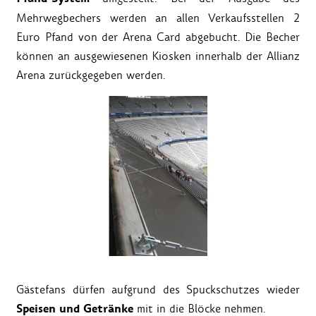
Mehrwegbechers werden an allen Verkaufsstellen 2
Euro Pfand von der Arena Card abgebucht. Die Becher
können an ausgewiesenen Kiosken innerhalb der Allianz
Arena zurückgegeben werden.
Gästefans dürfen aufgrund des Spuckschutzes wieder
Speisen und Getränke
mit in die Blöcke nehmen.