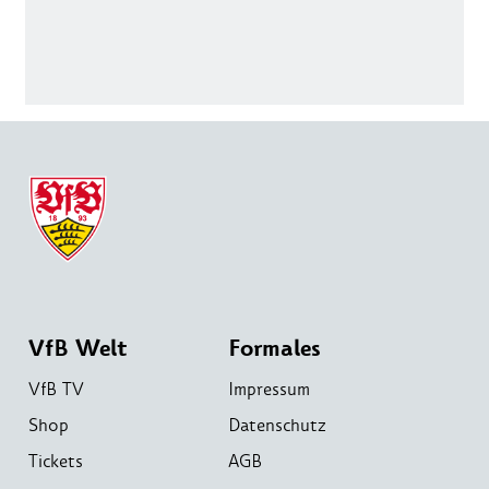
VfB Welt
Formales
VfB TV
Impressum
Shop
Datenschutz
Tickets
AGB