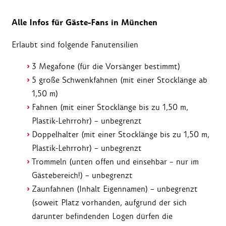
Alle Infos für Gäste-Fans in München
Erlaubt sind folgende Fanutensilien
3 Megafone (für die Vorsänger bestimmt)
5 große Schwenkfahnen (mit einer Stocklänge ab
1,50 m)
Fahnen (mit einer Stocklänge bis zu 1,50 m,
Plastik-Lehrrohr) – unbegrenzt
Doppelhalter (mit einer Stocklänge bis zu 1,50 m,
Plastik-Lehrrohr) – unbegrenzt
Trommeln (unten offen und einsehbar – nur im
Gästebereich!) – unbegrenzt
Zaunfahnen (Inhalt Eigennamen) – unbegrenzt
(soweit Platz vorhanden, aufgrund der sich
darunter befindenden Logen dürfen die