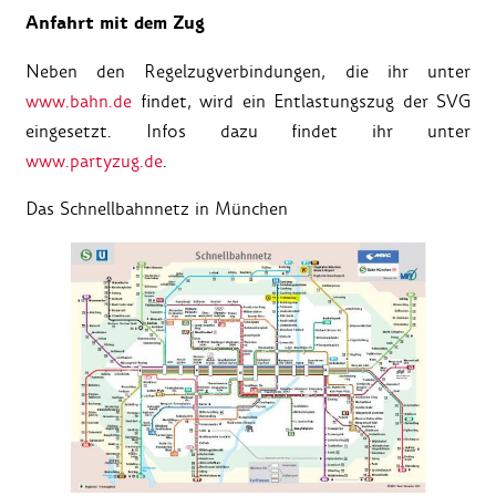
Anfahrt mit dem Zug
Neben den Regelzugverbindungen, die ihr unter
www.bahn.de
findet, wird ein Entlastungszug der SVG
eingesetzt. Infos dazu findet ihr unter
www.partyzug.de
.
Das Schnellbahnnetz in München