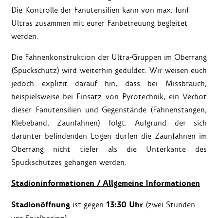
Die Kontrolle der Fanutensilien kann von max. fünf
Ultras zusammen mit eurer Fanbetreuung begleitet
werden.
Die Fahnenkonstruktion der Ultra-Gruppen im Oberrang
(Spuckschutz) wird weiterhin geduldet. Wir weisen euch
jedoch explizit darauf hin, dass bei Missbrauch,
beispielsweise bei Einsatz von Pyrotechnik, ein Verbot
dieser Fanutensilien und Gegenstände (Fahnenstangen,
Klebeband, Zaunfahnen) folgt. Aufgrund der sich
darunter befindenden Logen dürfen die Zaunfahnen im
Oberrang nicht tiefer als die Unterkante des
Spuckschutzes gehangen werden.
Stadioninformationen / Allgemeine Informationen
Stadionöffnung
13:30 Uhr
ist gegen
(zwei Stunden