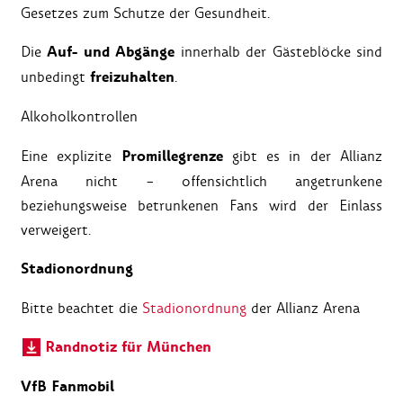
Gesetzes zum Schutze der Gesundheit.
Auf- und Abgänge
Die
innerhalb der Gästeblöcke sind
freizuhalten
unbedingt
.
Alkoholkontrollen
Promillegrenze
Eine explizite
gibt es in der Allianz
Arena nicht – offensichtlich angetrunkene
beziehungsweise betrunkenen Fans wird der Einlass
verweigert.
Stadionordnung
Bitte beachtet die
Stadionordnung
der Allianz Arena
Randnotiz für München
VfB Fanmobil