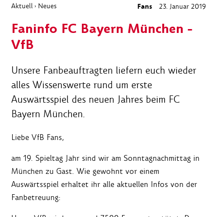
Aktuell
Neues
Fans
23. Januar 2019
›
Faninfo FC Bayern München -
VfB
Unsere Fanbeauftragten liefern euch wieder
alles Wissenswerte rund um erste
Auswärtsspiel des neuen Jahres beim FC
Bayern München.
Liebe VfB Fans,
am 19. Spieltag Jahr sind wir am Sonntagnachmittag in
München zu Gast. Wie gewohnt vor einem
Auswärtsspiel erhaltet ihr alle aktuellen Infos von der
Fanbetreuung: