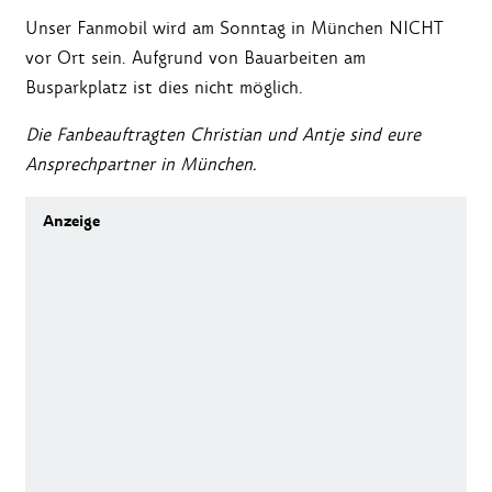
Unser Fanmobil wird am Sonntag in München NICHT
vor Ort sein. Aufgrund von Bauarbeiten am
Busparkplatz ist dies nicht möglich.
Die Fanbeauftragten Christian und Antje sind eure
Ansprechpartner in München.