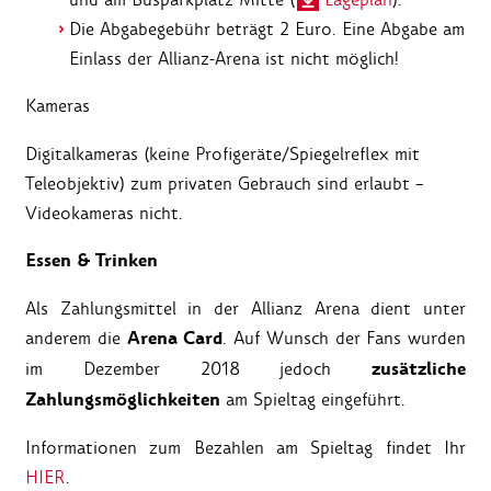
Die Abgabegebühr beträgt 2 Euro. Eine Abgabe am
Einlass der Allianz-Arena ist nicht möglich!
Kameras
Digitalkameras (keine Profigeräte/Spiegelreflex mit
Teleobjektiv) zum privaten Gebrauch sind erlaubt –
Videokameras nicht.
Essen & Trinken
Als Zahlungsmittel in der Allianz Arena dient unter
Arena Card
anderem die
. Auf Wunsch der Fans wurden
zusätzliche
im Dezember 2018 jedoch
Zahlungsmöglichkeiten
am Spieltag eingeführt.
Informationen zum Bezahlen am Spieltag findet Ihr
HIER
.