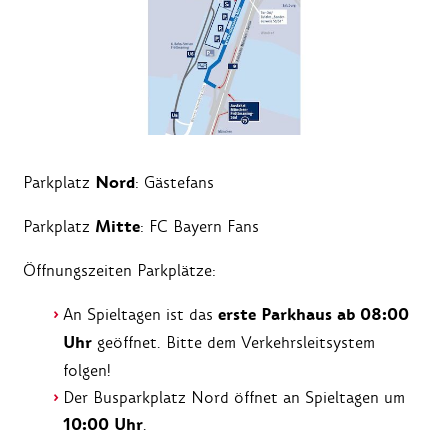
Nord
Parkplatz
: Gästefans
Mitte
Parkplatz
: FC Bayern Fans
Öffnungszeiten Parkplätze:
erste Parkhaus ab 08:00
An Spieltagen ist das
Uhr
geöffnet. Bitte dem Verkehrsleitsystem
folgen!
Der Busparkplatz Nord öffnet an Spieltagen um
10:00 Uhr
.