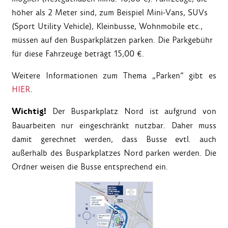
höher als 2 Meter sind, zum Beispiel Mini-Vans, SUVs
(Sport Utility Vehicle), Kleinbusse, Wohnmobile etc.,
müssen auf den Busparkplätzen parken. Die Parkgebühr
für diese Fahrzeuge beträgt 15,00 €.
Weitere Informationen zum Thema „Parken“ gibt es
HIER
.
Wichtig!
Der Busparkplatz Nord ist aufgrund von
Bauarbeiten nur eingeschränkt nutzbar. Daher muss
damit gerechnet werden, dass Busse evtl. auch
außerhalb des Busparkplatzes Nord parken werden. Die
Ordner weisen die Busse entsprechend ein.