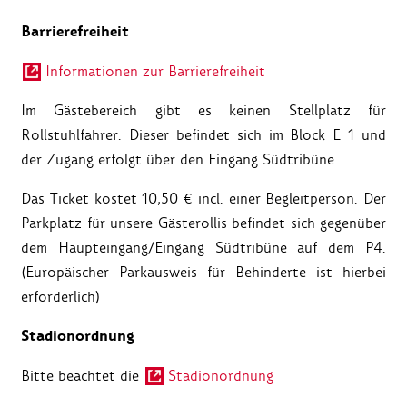
Barrierefreiheit
Informationen zur Barrierefreiheit
Im Gästebereich gibt es keinen Stellplatz für
Rollstuhlfahrer. Dieser befindet sich im Block E 1 und
der Zugang erfolgt über den Eingang Südtribüne.
Das Ticket kostet 10,50 € incl. einer Begleitperson. Der
Parkplatz für unsere Gästerollis befindet sich gegenüber
dem Haupteingang/Eingang Südtribüne auf dem P4.
(Europäischer Parkausweis für Behinderte ist hierbei
erforderlich)
Stadionordnung
Bitte beachtet die
Stadionordnung