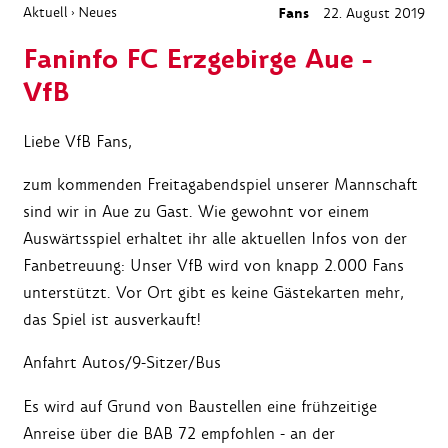
Aktuell
Neues
Fans
22. August 2019
›
Faninfo FC Erzgebirge Aue -
VfB
Liebe VfB Fans,
zum kommenden Freitagabendspiel unserer Mannschaft
sind wir in Aue zu Gast. Wie gewohnt vor einem
Auswärtsspiel erhaltet ihr alle aktuellen Infos von der
Fanbetreuung: Unser VfB wird von knapp 2.000 Fans
unterstützt.
Vor Ort gibt es keine Gästekarten mehr,
das Spiel ist ausverkauft!
Anfahrt Autos/9-Sitzer/Bus
Es wird auf Grund von Baustellen eine frühzeitige
Anreise über die BAB 72 empfohlen - an der