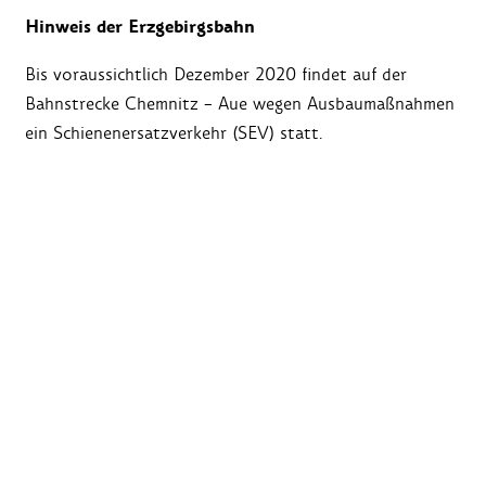
Hinweis der Erzgebirgsbahn
Bis voraussichtlich Dezember 2020 findet auf der
Bahnstrecke Chemnitz – Aue wegen Ausbaumaßnahmen
ein Schienenersatzverkehr (SEV) statt.