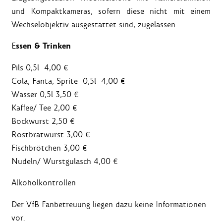
und Kompaktkameras, sofern diese nicht mit einem
Wechselobjektiv ausgestattet sind, zugelassen
.
ssen & Trinken
E
Pils 0,5l 4,00 €
Cola, Fanta, Sprite 0,5l 4,00 €
Wasser 0,5l 3,50 €
Kaffee/ Tee 2,00 €
Bockwurst 2,50 €
Rostbratwurst 3,00 €
Fischbrötchen 3,00 €
Nudeln/ Wurstgulasch 4,00 €
Alkoholkontrollen
Der VfB Fanbetreuung liegen dazu keine Informationen
vor.