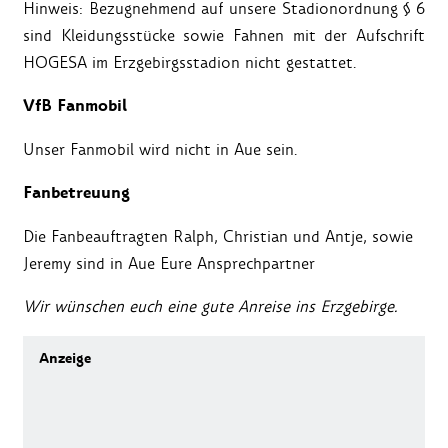
Hinweis: Bezugnehmend auf unsere Stadionordnung § 6
sind Kleidungsstücke sowie Fahnen mit der Aufschrift
HOGESA im Erzgebirgsstadion nicht gestattet.
VfB Fanmobil
Unser Fanmobil wird nicht in Aue sein.
Fanbetreuung
Die Fanbeauftragten Ralph, Christian und Antje, sowie
Jeremy sind in Aue Eure Ansprechpartner
Wir wünschen euch eine gute Anreise ins Erzgebirge.