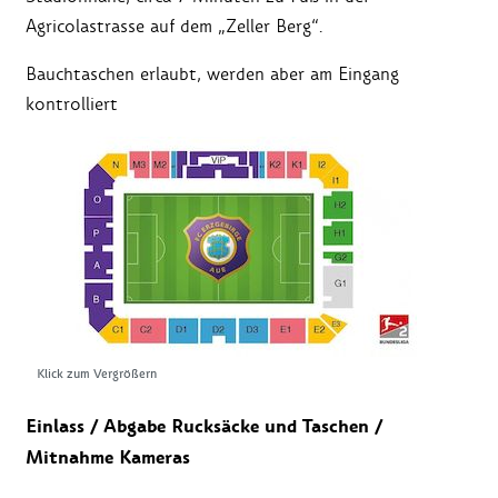
Agricolastrasse auf dem „Zeller Berg“.
Bauchtaschen erlaubt, werden aber am Eingang
kontrolliert
Klick zum Vergrößern
Einlass / Abgabe Rucksäcke und Taschen /
Mitnahme Kameras