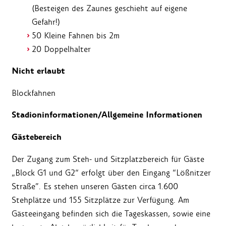
(Besteigen des Zaunes geschieht auf eigene
Gefahr!)
50 Kleine Fahnen bis 2m
20 Doppelhalter
Nicht erlaubt
Blockfahnen
Stadioninformationen/Allgemeine Informationen
Gästebereich
Der Zugang zum Steh- und Sitzplatzbereich für Gäste
„Block G1 und G2“ erfolgt über den Eingang “Lößnitzer
Straße”. Es stehen unseren Gästen circa 1.600
Stehplätze und 155 Sitzplätze zur Verfügung. Am
Gästeeingang befinden sich die Tageskassen, sowie eine