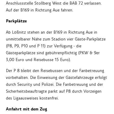
Anschlussstelle Stollberg West die BAB 72 verlassen.
Auf der B169 in Richtung Aue fahren.
Parkplätze
Ab Lößnitz stehen an der B169 in Richtung Aue in
unmittelbarer Nähe zum Stadion vier Gäste-Parkplätze
(P8, P9, P10 und P 11) zur Verfügung - die
Gästeparkplätze sind gebührenpflichtig (PKW & 9er
3,00 Euro und Reisebusse 15 Euro).
Der P 8 bleibt den Reisebussen und der Fanbetreuung
vorbehalten. Die Einweisung der Gästefahrzeuge erfolgt
durch Security und Polizei. Die Fanbetreuung und der
Sicherheitsbeauftragte parkt auf P8 durch Vorzeigen
des Ligaausweises kostenfrei.
Anfahrt mit dem Zug