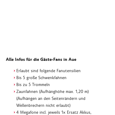
Alle Infos für die Gäste-Fans in Aue
Erlaubt sind folgende Fanutensilien
Bis 5 große Schwenkfahnen
Bis zu 5 Trommeln
Zaunfahnen (Aufhänghöhe max. 1,20 m)
(Aufhängen an den Seitenrändern und
Wellenbrechern nicht erlaubt)
4 Megafone incl. jeweils 1x Ersatz Akkus,