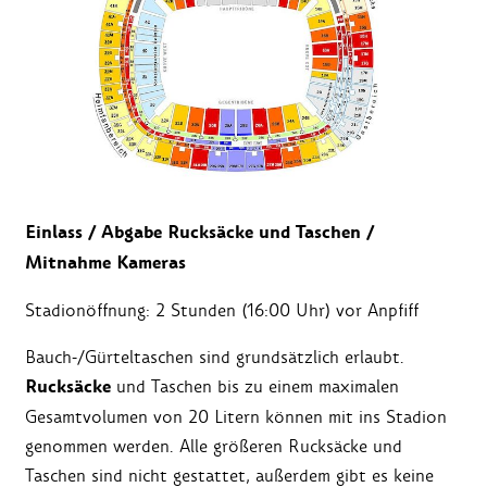
Einlass / Abgabe Rucksäcke und Taschen /
Mitnahme Kameras
Stadionöffnung: 2 Stunden (16:00 Uhr) vor Anpfiff
Bauch-/Gürteltaschen sind grundsätzlich erlaubt.
Rucksäcke
und Taschen bis zu einem maximalen
Gesamtvolumen von 20 Litern können mit ins Stadion
genommen werden. Alle größeren Rucksäcke und
Taschen sind nicht gestattet, außerdem gibt es keine