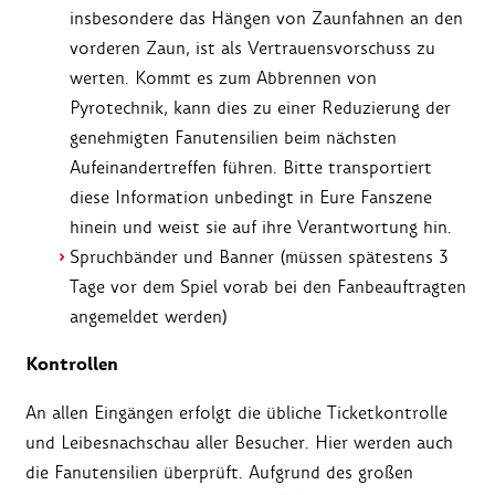
insbesondere das Hängen von Zaunfahnen an den
vorderen Zaun, ist als Vertrauensvorschuss zu
werten. Kommt es zum Abbrennen von
Pyrotechnik, kann dies zu einer Reduzierung der
genehmigten Fanutensilien beim nächsten
Aufeinandertreffen führen. Bitte transportiert
diese Information unbedingt in Eure Fanszene
hinein und weist sie auf ihre Verantwortung hin.
Spruchbänder und Banner (müssen spätestens 3
Tage vor dem Spiel vorab bei den Fanbeauftragten
angemeldet werden)
Kontrollen
An allen Eingängen erfolgt die übliche Ticketkontrolle
und Leibesnachschau aller Besucher. Hier werden auch
die Fanutensilien überprüft. Aufgrund des großen