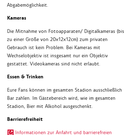
Abgabemöglichkeit.
Kameras
Die Mitnahme von Fotoapparaten/ Digitalkameras (bis
zu einer Größe von 20x12x12cm) zum privaten
Gebrauch ist kein Problem. Bei Kameras mit
Wechselobjektiv ist insgesamt nur ein Objektiv
gestattet. Videokameras sind nicht erlaubt.
Essen & Trinken
Eure Fans können im gesamten Stadion ausschließlich
Bar zahlen. Im Gästebereich wird, wie im gesamten
Stadion, Bier mit Alkohol ausgeschenkt.
Barrierefreiheit
Informationen zur Anfahrt und barrierefreien