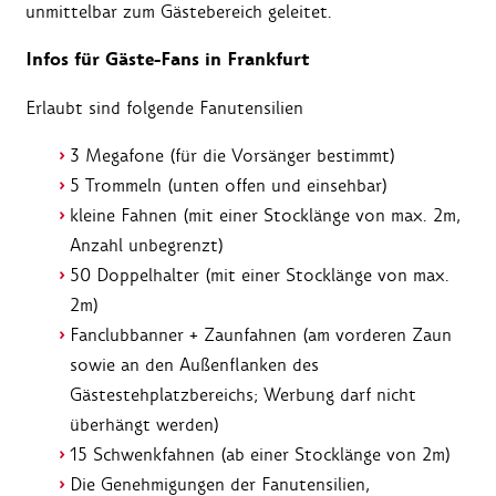
unmittelbar zum Gästebereich geleitet.
Infos für Gäste-Fans in Frankfurt
Erlaubt sind folgende Fanutensilien
3 Megafone (für die Vorsänger bestimmt)
5 Trommeln (unten offen und einsehbar)
kleine Fahnen (mit einer Stocklänge von max. 2m,
Anzahl unbegrenzt)
50 Doppelhalter (mit einer Stocklänge von max.
2m)
Fanclubbanner + Zaunfahnen (am vorderen Zaun
sowie an den Außenflanken des
Gästestehplatzbereichs; Werbung darf nicht
überhängt werden)
15 Schwenkfahnen (ab einer Stocklänge von 2m)
Die Genehmigungen der Fanutensilien,