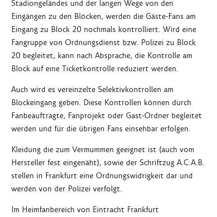
Stadiongeländes und der langen Wege von den
Eingängen zu den Blöcken, werden die Gäste-Fans am
Eingang zu Block 20 nochmals kontrolliert. Wird eine
Fangruppe von Ordnungsdienst bzw. Polizei zu Block
20 begleitet, kann nach Absprache, die Kontrolle am
Block auf eine Ticketkontrolle reduziert werden.
Auch wird es vereinzelte Selektivkontrollen am
Blockeingang geben. Diese Kontrollen können durch
Fanbeauftragte, Fanprojekt oder Gast-Ordner begleitet
werden und für die übrigen Fans einsehbar erfolgen.
Kleidung die zum Vermummen geeignet ist (auch vom
Hersteller fest eingenäht), sowie der Schriftzug A.C.A.B.
stellen in Frankfurt eine Ordnungswidrigkeit dar und
werden von der Polizei verfolgt.
Im Heimfanbereich von Eintracht Frankfurt