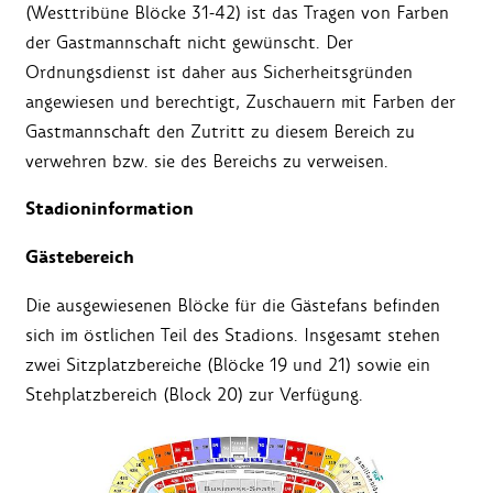
(Westtribüne Blöcke 31-42) ist das Tragen von Farben
der Gastmannschaft nicht gewünscht. Der
Ordnungsdienst ist daher aus Sicherheitsgründen
angewiesen und berechtigt, Zuschauern mit Farben der
Gastmannschaft den Zutritt zu diesem Bereich zu
verwehren bzw. sie des Bereichs zu verweisen.
Stadioninformation
Gästebereich
Die ausgewiesenen Blöcke für die Gästefans befinden
sich im östlichen Teil des Stadions. Insgesamt stehen
zwei Sitzplatzbereiche (Blöcke 19 und 21) sowie ein
Stehplatzbereich (Block 20) zur Verfügung.