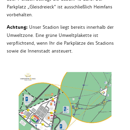
Parkplatz „Gleisdreieck“ ist ausschließlich Heimfans
vorbehalten.
Achtung:
Unser Stadion liegt bereits innerhalb der
Umweltzone. Eine grüne Umweltplakette ist
verpflichtend, wenn Ihr die Parkplätze des Stadions
sowie die Innenstadt ansteuert.