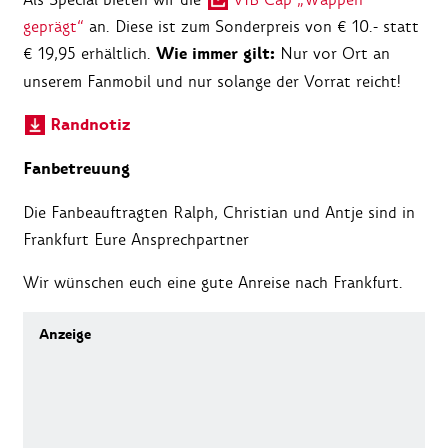
geprägt“
an. Diese ist zum Sonderpreis von € 10.- statt
Wie immer gilt:
€ 19,95 erhältlich.
Nur vor Ort an
unserem Fanmobil und nur solange der Vorrat reicht!
Randnotiz
Fanbetreuung
Die Fanbeauftragten Ralph, Christian und Antje sind in
Frankfurt Eure Ansprechpartner
Wir wünschen euch eine gute Anreise nach Frankfurt.