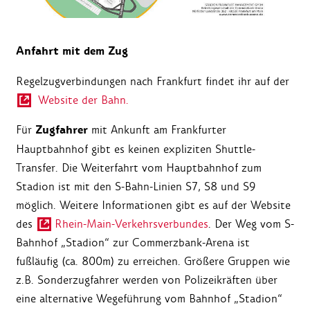
Anfahrt mit dem Zug
Regelzugverbindungen nach Frankfurt findet ihr auf der
Website der Bahn.
Zugfahrer
Für
mit Ankunft am Frankfurter
Hauptbahnhof gibt es keinen expliziten Shuttle-
Transfer. Die Weiterfahrt vom Hauptbahnhof zum
Stadion ist mit den S-Bahn-Linien S7, S8 und S9
möglich. Weitere Informationen gibt es auf der Website
des
Rhein-Main-Verkehrsverbundes
. Der Weg vom S-
Bahnhof „Stadion“ zur Commerzbank-Arena ist
fußläufig (ca. 800m) zu erreichen. Größere Gruppen wie
z.B. Sonderzugfahrer werden von Polizeikräften über
eine alternative Wegeführung vom Bahnhof „Stadion“