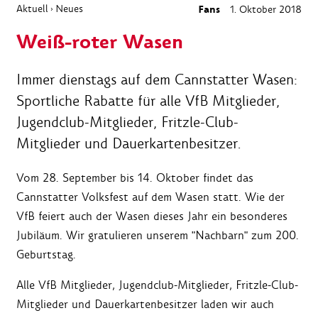
Aktuell
Neues
Fans
1. Oktober 2018
›
Weiß-roter Wasen
Immer dienstags auf dem Cannstatter Wasen:
Sportliche Rabatte für alle VfB Mitglieder,
Jugendclub-Mitglieder, Fritzle-Club-
Mitglieder und Dauerkartenbesitzer.
Vom 28. September bis 14. Oktober findet das
Cannstatter Volksfest auf dem Wasen statt. Wie der
VfB feiert auch der Wasen dieses Jahr ein besonderes
Jubiläum. Wir gratulieren unserem "Nachbarn" zum 200.
Geburtstag.
Alle VfB Mitglieder, Jugendclub-Mitglieder, Fritzle-Club-
Mitglieder und Dauerkartenbesitzer laden wir auch