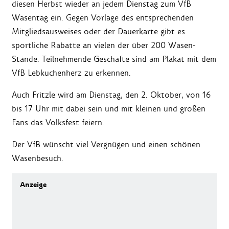
diesen Herbst wieder an jedem Dienstag zum VfB
Wasentag ein. Gegen Vorlage des entsprechenden
Mitgliedsausweises oder der Dauerkarte gibt es
sportliche Rabatte an vielen der über 200 Wasen-
Stände. Teilnehmende Geschäfte sind am Plakat mit dem
VfB Lebkuchenherz zu erkennen.
Auch Fritzle wird am Dienstag, den 2. Oktober, von 16
bis 17 Uhr mit dabei sein und mit kleinen und großen
Fans das Volksfest feiern.
Der VfB wünscht viel Vergnügen und einen schönen
Wasenbesuch.