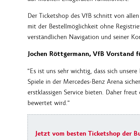
Der Ticketshop des VfB schnitt von alle
mit der Bestellmöglichkeit ohne Registrie
verständlichen Navigation und seiner Ko
Jochen Röttgermann, VfB Vorstand fü
"Es ist uns sehr wichtig, dass sich unsere
Spiele in der Mercedes-Benz Arena sicher
erstklassigen Service bieten. Daher freut
bewertet wird."
Jetzt vom besten Ticketshop der B