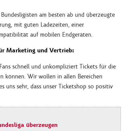
n Bundesligisten am besten ab und überzeugte
rung, mit guten Ladezeiten, einer
mpatibilität auf mobilen Endgeräten.
r Marketing und Vertrieb:
 Fans schnell und unkompliziert Tickets für die
n können. Wir wollen in allen Bereichen
 es uns sehr, dass unser Ticketshop so positiv
undesliga überzeugen