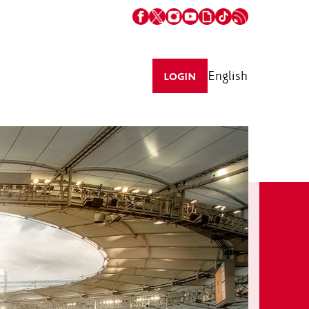
English
LOGIN