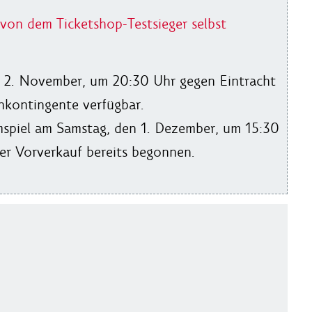
 von dem Ticketshop-Testsieger selbst
en 2. November, um 20:30 Uhr gegen Eintracht
nkontingente verfügbar.
mspiel am Samstag, den 1. Dezember, um 15:30
er Vorverkauf bereits begonnen.