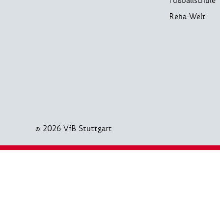
Fußballschule
Reha-Welt
© 2026 VfB Stuttgart