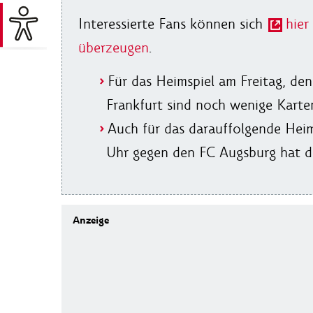
Interessierte Fans können sich
hier
überzeugen
.
Für das Heimspiel am Freitag, d
Frankfurt sind noch wenige Karte
Auch für das darauffolgende Hei
Uhr gegen den FC Augsburg hat d