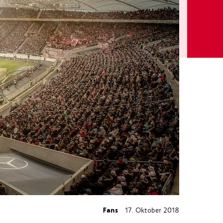
Fans
17. Oktober 2018