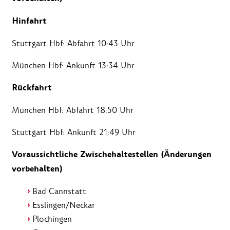
Hinfahrt
Stuttgart Hbf: Abfahrt 10:43 Uhr
München Hbf: Ankunft 13:34 Uhr
Rückfahrt
München Hbf: Abfahrt 18:50 Uhr
Stuttgart Hbf: Ankunft 21:49 Uhr
Voraussichtliche Zwischehaltestellen (Änderungen
vorbehalten)
Bad Cannstatt
Esslingen/Neckar
Plochingen