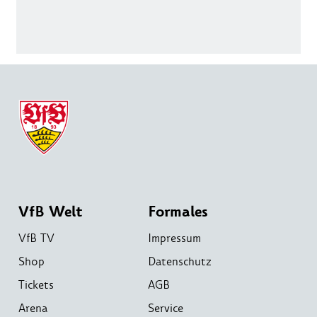
VfB Welt
Formales
VfB TV
Impressum
Shop
Datenschutz
Tickets
AGB
Arena
Service