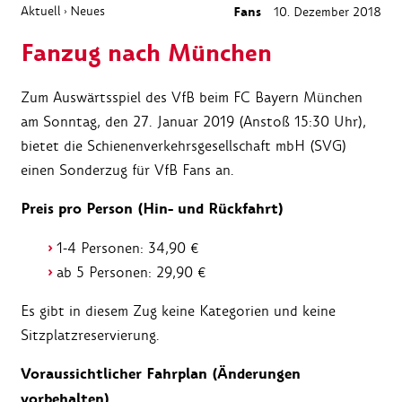
Aktuell
Neues
Fans
10. Dezember 2018
›
Fanzug nach München
Zum Auswärtsspiel des VfB beim FC Bayern München
am Sonntag, den 27. Januar 2019 (Anstoß 15:30 Uhr),
bietet die Schienenverkehrsgesellschaft mbH (SVG)
einen Sonderzug für VfB Fans an.
Preis pro Person (Hin- und Rückfahrt)
1-4 Personen: 34,90 €
ab 5 Personen: 29,90 €
Es gibt in diesem Zug keine Kategorien und keine
Sitzplatzreservierung.
Voraussichtlicher Fahrplan (Änderungen
vorbehalten)