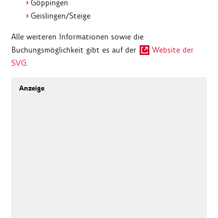
Göppingen
Geislingen/Steige
Alle weiteren Informationen sowie die
Buchungsmöglichkeit gibt es auf der
Website der
SVG
.