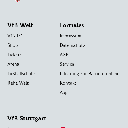
VfB Welt
Formales
VfB TV
Impressum
Shop
Datenschutz
Tickets
AGB
Arena
Service
Fußballschule
Erklärung zur Barrierefreiheit
Reha-Welt
Kontakt
App
VfB Stuttgart