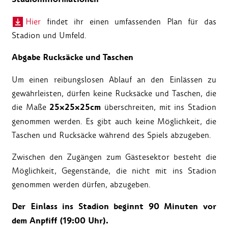
Hier
findet ihr einen umfassenden Plan für das
Stadion und Umfeld.
Abgabe Rucksäcke und Taschen
Um einen reibungslosen Ablauf an den Einlässen zu
gewährleisten, dürfen keine Rucksäcke und Taschen, die
25x25x25cm
die Maße
überschreiten, mit ins Stadion
genommen werden. Es gibt auch keine Möglichkeit, die
Taschen und Rucksäcke während des Spiels abzugeben.
Zwischen den Zugängen zum Gästesektor besteht die
Möglichkeit, Gegenstände, die nicht mit ins Stadion
genommen werden dürfen, abzugeben.
Der Einlass ins Stadion beginnt 90 Minuten vor
dem Anpfiff (19:00 Uhr).