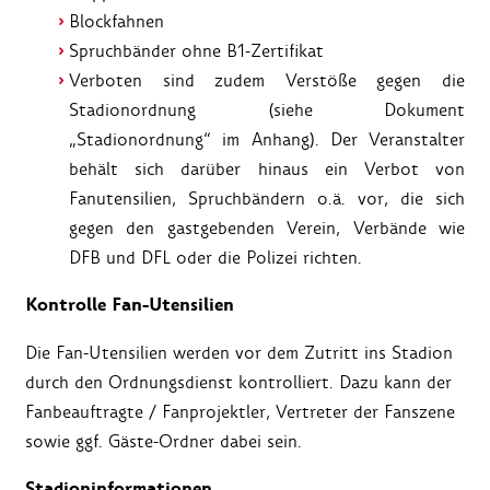
Blockfahnen
Spruchbänder ohne B1-Zertifikat
Verboten sind zudem Verstöße gegen die
Stadionordnung (siehe Dokument
„Stadionordnung“ im Anhang). Der Veranstalter
behält sich darüber hinaus ein Verbot von
Fanutensilien, Spruchbändern o.ä. vor, die sich
gegen den gastgebenden Verein, Verbände wie
DFB und DFL oder die Polizei richten.
Kontrolle Fan-Utensilien
Die Fan-Utensilien werden vor dem Zutritt ins Stadion
durch den Ordnungsdienst kontrolliert. Dazu kann der
Fanbeauftragte / Fanprojektler, Vertreter der Fanszene
sowie ggf. Gäste-Ordner dabei sein.
Stadioninformationen