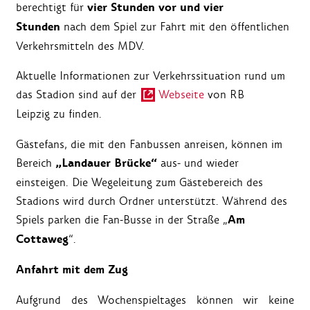
vier Stunden vor und vier
berechtigt für
Stunden
nach dem Spiel zur Fahrt mit den öffentlichen
Verkehrsmitteln des MDV.
Aktuelle Informationen zur Verkehrssituation rund um
das Stadion sind auf der
Webseite
von RB
Leipzig
zu finden.
Gästefans, die mit den Fanbussen anreisen, können im
„Landauer Brücke“
Bereich
aus- und wieder
einsteigen. Die Wegeleitung zum Gästebereich des
Stadions wird durch Ordner unterstützt. Während des
Am
Spiels parken die Fan-Busse in der Straße „
Cottaweg
“.
Anfahrt mit dem Zug
Aufgrund des Wochenspieltages können wir keine