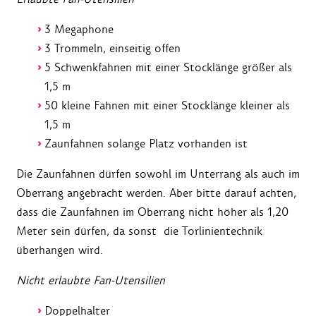
3 Megaphone
3 Trommeln, einseitig offen
5 Schwenkfahnen mit einer Stocklänge größer als
1,5 m
50 kleine Fahnen mit einer Stocklänge kleiner als
1,5 m
Zaunfahnen solange Platz vorhanden ist
Die Zaunfahnen dürfen sowohl im Unterrang als auch im
Oberrang angebracht werden. Aber bitte darauf achten,
dass die Zaunfahnen im Oberrang nicht höher als 1,20
Meter sein dürfen, da sonst die Torlinientechnik
überhangen wird.
Nicht erlaubte Fan-Utensilien
Doppelhalter