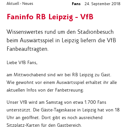
Aktuell
Neues
Fans
24. September 2018
›
Faninfo RB Leipzig - VfB
Wissenswertes rund um den Stadionbesuch
beim Auswärtsspiel in Leipzig liefern die VfB
Fanbeauftragten.
Liebe VfB Fans,
am Mittwochabend sind wir bei RB Leipzig zu Gast.
Wie gewohnt vor einem Auswärtsspiel erhaltet ihr alle
aktuellen Infos von der Fanbetreuung:
Unser VfB wird am Samstag von etwa 1.700 Fans
unterstützt. Die Gäste-Tageskasse in Leipzig hat von 18
Uhr an geöffnet. Dort gibt es noch ausreichend
Sitzplatz-Karten für den Gastbereich.