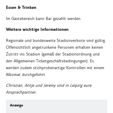
Essen & Trinken
Im Gästebereich kann Bar gezahlt werden.
Weitere wichtige Informationen
Regionale und bundesweite Stadionverbote sind gültig.
Offensichtlich angetrunkene Personen erhalten keinen
Zutritt ins Stadion (gemäß der Stadionordnung und
den Allgemeinen Ticketgeschäftsbedingungen). Es
werden zudem stichprobenartige Kontrollen mit einem
Alkomat durchgeführt
Christian, Antje und Jeremy sind in Leipzig eure
Ansprechpartner.