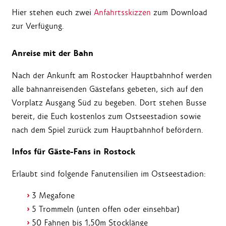
Hier stehen euch zwei
Anfahrtsskizzen
zum Download
zur Verfügung.
Anreise mit der Bahn
Nach der Ankunft am Rostocker Hauptbahnhof werden
alle bahnanreisenden Gästefans gebeten, sich auf den
Vorplatz Ausgang Süd zu begeben. Dort stehen Busse
bereit, die Euch kostenlos zum Ostseestadion sowie
nach dem Spiel zurück zum Hauptbahnhof befördern.
Infos für Gäste-Fans in Rostock
Erlaubt sind folgende Fanutensilien im Ostseestadion:
3 Megafone
5 Trommeln (unten offen oder einsehbar)
50 Fahnen bis 1,50m Stocklänge