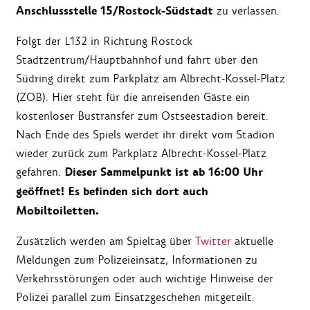
Anschlussstelle 15/Rostock-Südstadt
zu verlassen.
Folgt der L132 in Richtung Rostock
Stadtzentrum/Hauptbahnhof und fahrt über den
Südring direkt zum Parkplatz am Albrecht-Kossel-Platz
(ZOB). Hier steht für die anreisenden Gäste ein
kostenloser Bustransfer zum Ostseestadion bereit.
Nach Ende des Spiels werdet ihr direkt vom Stadion
wieder zurück zum Parkplatz Albrecht-Kossel-Platz
Dieser Sammelpunkt ist ab 16:00 Uhr
gefahren.
geöffnet! Es befinden sich dort auch
Mobiltoiletten.
Zusätzlich werden am Spieltag über
Twitter
aktuelle
Meldungen zum Polizeieinsatz, Informationen zu
Verkehrsstörungen oder auch wichtige Hinweise der
Polizei parallel zum Einsatzgeschehen mitgeteilt.