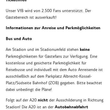
Ticketinfos
Unser VfB wird von 2.500 Fans unterstützt. Der
Gästebereich ist ausverkauft!
Informationen zur Anreise und Parkmöglichkeiten
Bus und Auto
keine
Am Stadion und im Stadionumfeld stehen
Parkmöglichkeiten für Gästefans zur Verfügung. Eine
kostenlose und gesicherte Parkmöglichkeit für
Reisebusse und individuell mit dem Auto Anreisende ist
ausschließlich auf dem Parkplatz Albrecht-Kossel-
Platz/Südseite Bahnhof (ZOB) gegeben. Bitte beachtet
dabei unbedingt die Pläne!
n
icht
Folgt auf der A20
der Ausschilderung in Richtung
Autobahnabfahrt
Stadion! Die A20 ist an der