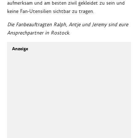
aufmerksam und am besten zivil gekleidet zu sein und
keine Fan-Utensilien sichtbar zu tragen.
Die Fanbeauftragten Ralph, Antje und Jeremy sind eure
Ansprechpartner in Rostock.