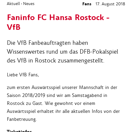
Aktuell
Neues
Fans
17. August 2018
›
Faninfo FC Hansa Rostock -
VfB
Die VfB Fanbeauftragten haben
Wissenswertes rund um das DFB-Pokalspiel
des VfB in Rostock zusammengestellt.
Liebe VfB Fans,
zum ersten Auswärtsspiel unserer Mannschaft in der
Saison 2018/2019 sind wir am Samstagabend in
Rostock zu Gast. Wie gewohnt vor einem
Auswärtsspiel erhaltet ihr alle aktuellen Infos von der
Fanbetreuung.