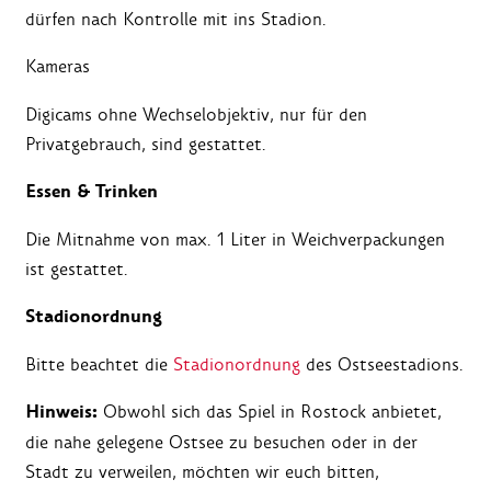
dürfen nach Kontrolle mit ins Stadion.
Kameras
Digicams ohne Wechselobjektiv, nur für den
Privatgebrauch, sind gestattet.
Essen & Trinken
Die Mitnahme von max. 1 Liter in Weichverpackungen
ist gestattet.
Stadionordnung
Bitte beachtet die
Stadionordnung
des Ostseestadions.
Hinweis:
Obwohl sich das Spiel in Rostock anbietet,
die nahe gelegene Ostsee zu besuchen oder in der
Stadt zu verweilen, möchten wir euch bitten,