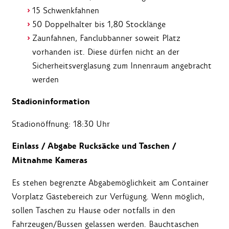
15 Schwenkfahnen
50 Doppelhalter bis 1,80 Stocklänge
Zaunfahnen, Fanclubbanner soweit Platz
vorhanden ist. Diese dürfen nicht an der
Sicherheitsverglasung zum Innenraum angebracht
werden
Stadioninformation
Stadionöffnung: 18:30 Uhr
Einlass / Abgabe Rucksäcke und Taschen /
Mitnahme Kameras
Es stehen begrenzte Abgabemöglichkeit am Container
Vorplatz Gästebereich zur Verfügung. Wenn möglich,
sollen Taschen zu Hause oder notfalls in den
Fahrzeugen/Bussen gelassen werden. Bauchtaschen