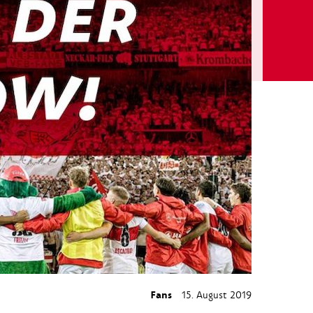
Fans
15. August 2019