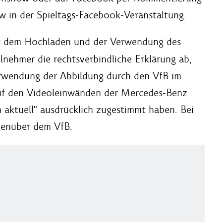
w in der Spieltags-Facebook-Veranstaltung.
 dem Hochladen und der Verwendung des
nehmer die rechtsverbindliche Erklärung ab,
erwendung der Abbildung durch den VfB im
uf den Videoleinwänden der Mercedes-Benz
 aktuell" ausdrücklich zugestimmt haben. Bei
genüber dem VfB.