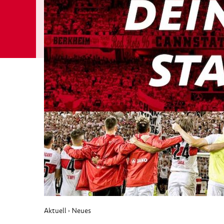
Aktuell
Neues
›