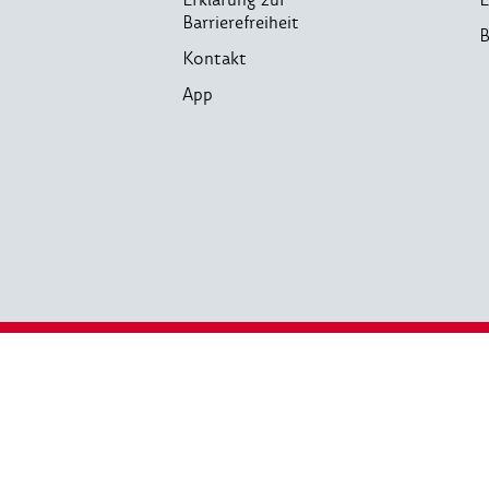
Barrierefreiheit
B
Kontakt
App