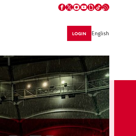
English
LOGIN