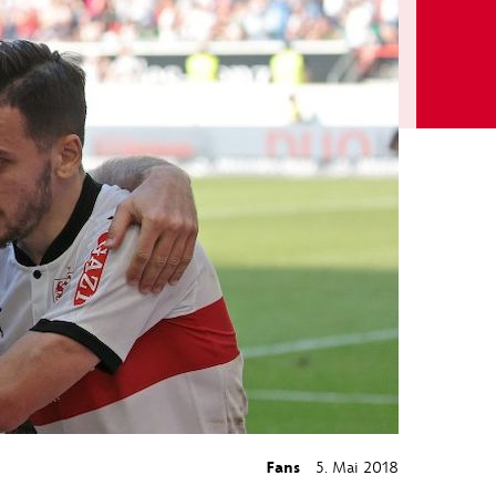
Fans
5. Mai 2018