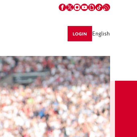
English
LOGIN