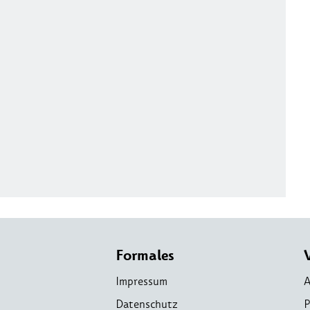
Formales
Impressum
A
Datenschutz
P