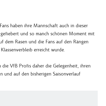
Fans haben ihre Mannschaft auch in dieser
ihr gefiebert und so manch schönen Moment mit
auf dem Rasen und die Fans auf den Rängen
l Klassenverbleib erreicht wurde.
 die VfB Profis daher die Gelegenheit, ihren
n und auf den bisherigen Saisonverlauf