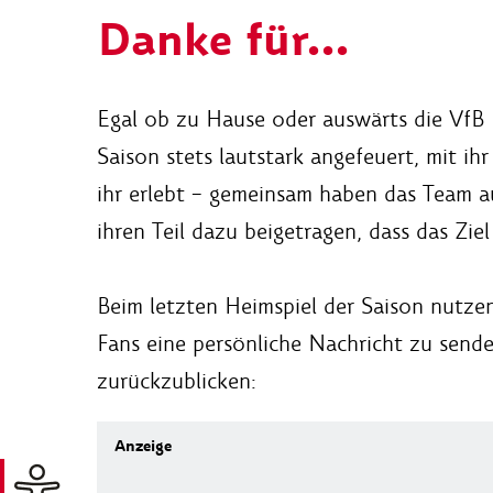
Danke für...
Egal ob zu Hause oder auswärts die VfB 
Saison stets lautstark angefeuert, mit 
ihr erlebt – gemeinsam haben das Team 
ihren Teil dazu beigetragen, dass das Zie
Beim letzten Heimspiel der Saison nutzen
Fans eine persönliche Nachricht zu sende
zurückzublicken: