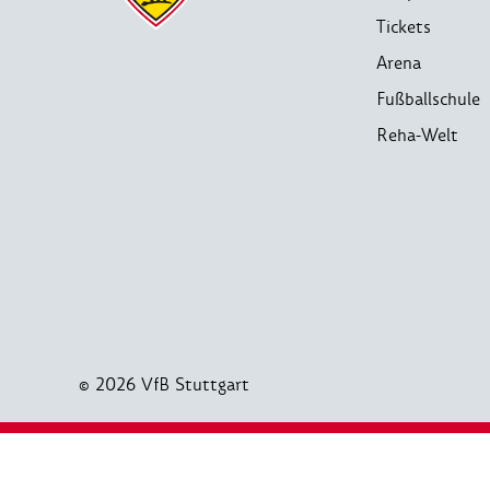
Tickets
Arena
Fußballschule
Reha-Welt
© 2026 VfB Stuttgart