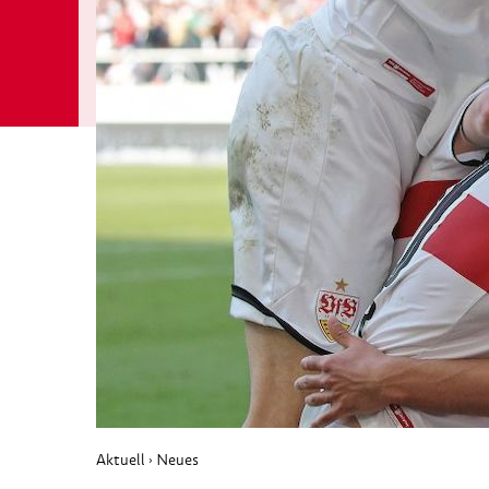
Aktuell
Neues
›