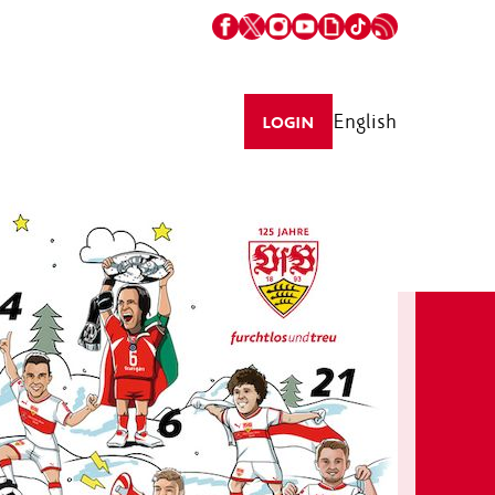
English
LOGIN