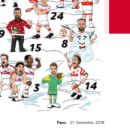
Fans
21. Dezember 2018