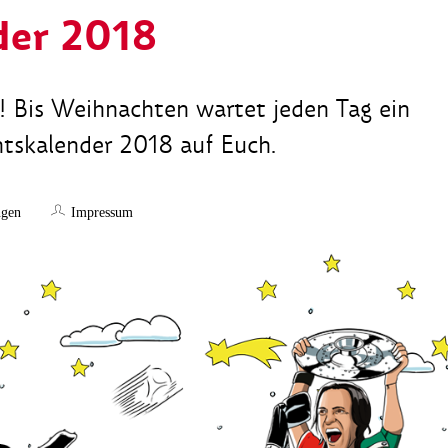
der 2018
! Bis Weihnachten wartet jeden Tag ein
ntskalender 2018 auf Euch.