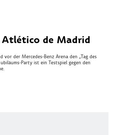
 Atlético de Madrid
und vor der Mercedes-Benz Arena den „Tag des
ubiläums-Party ist ein Testspiel gegen den
e.