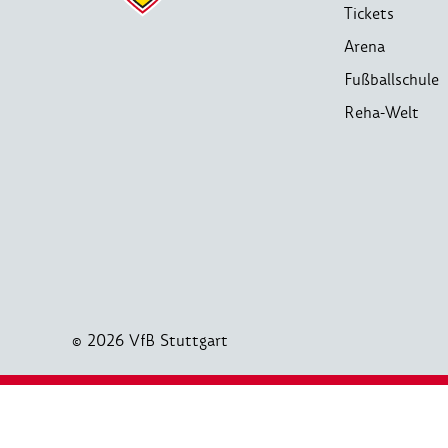
Tickets
Arena
Fußballschule
Reha-Welt
© 2026 VfB Stuttgart