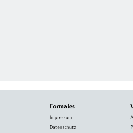
Formales
Impressum
A
Datenschutz
P