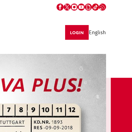
English
LOGIN