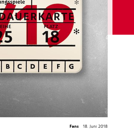
Fans
18. Juni 2018