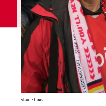
Aktuell
Neues
›