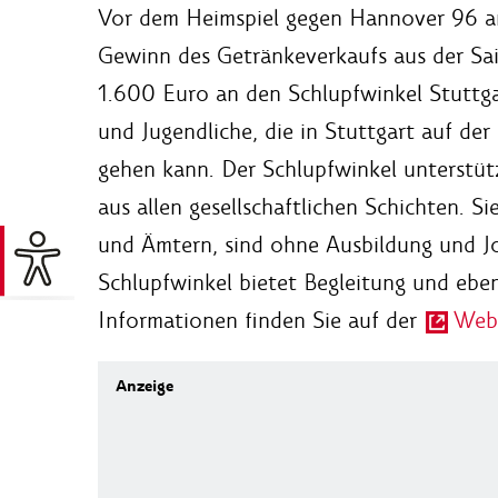
Vor dem Heimspiel gegen Hannover 96 
Gewinn des Getränkeverkaufs aus der S
1.600 Euro an den Schlupfwinkel Stuttg
und Jugendliche, die in Stuttgart auf der
gehen kann. Der Schlupfwinkel unterstütz
aus allen gesellschaftlichen Schichten. S
und Ämtern, sind ohne Ausbildung und Jo
Schlupfwinkel bietet Begleitung und eben
Informationen finden Sie auf der
Webs