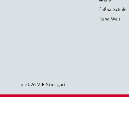
Fußballschule
Reha-Welt
© 2026 VfB Stuttgart