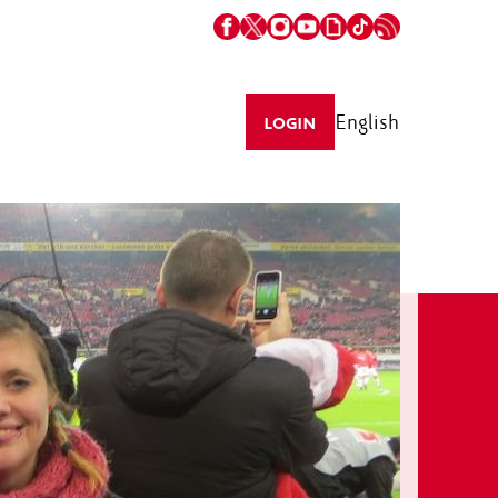
English
LOGIN