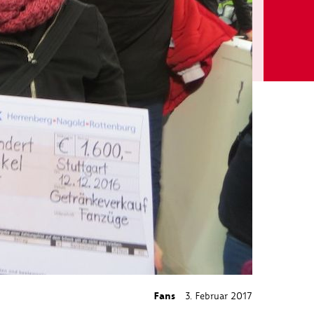
Fans
3. Februar 2017