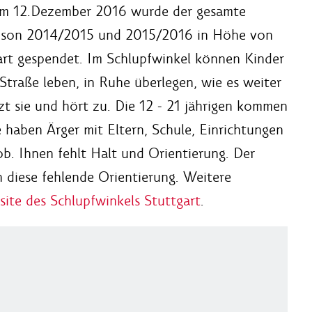
am 12.Dezember 2016 wurde der gesamte
aison 2014/2015 und 2015/2016 in Höhe von
art gespendet. Im Schlupfwinkel können Kinder
 Straße leben, in Ruhe überlegen, wie es weiter
t sie und hört zu. Die 12 - 21 jährigen kommen
ie haben Ärger mit Eltern, Schule, Einrichtungen
b. Ihnen fehlt Halt und Orientierung. Der
 diese fehlende Orientierung. Weitere
ite des Schlupfwinkels Stuttgart
.