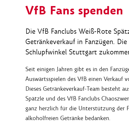
VfB Fans spenden
Die VfB Fanclubs Weiß-Rote Spät
Getränkeverkauf in Fanzügen. Die
Schlupfwinkel Stuttgart zukommen
Seit einigen Jahren gibt es in den Fanzü
Auswärtsspielen des VfB einen Verkauf v
Dieses Getränkeverkauf-Team besteht au
Spätzle und des VfB Fanclubs Chaoszwerg
ganz herzlich für die Unterstützung der
alkoholfreien Getränke bedanken.