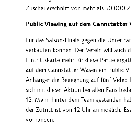
Zuschauerschnitt von mehr als 50.000 Z
Public Viewing auf dem Cannstatter
Für das Saison-Finale gegen die Unterfra
verkaufen können. Der Verein will auch 
Eintrittskarte mehr für diese Partie erga
auf dem Cannstatter Wasen ein Public Vi
Anhänger die Begegnung auf fünf Video
sich mit dieser Aktion bei allen Fans bed
12. Mann hinter dem Team gestanden haben
der Zutritt ist von 12 Uhr an möglich. E
vorhanden.