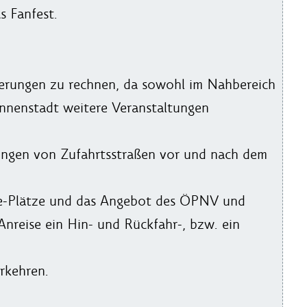
s Fanfest.
derungen zu rechnen, da sowohl im Nahbereich
 Innenstadt weitere Veranstaltungen
ungen von Zufahrtsstraßen vor und nach dem
ide-Plätze und das Angebot des ÖPNV und
 Anreise ein Hin- und Rückfahr-, bzw. ein
rkehren.