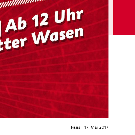
Fans
17. Mai 2017