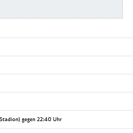
(Stadion) gegen 22:40 Uhr