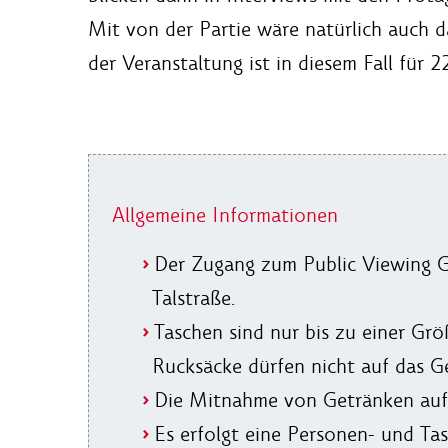
Mit von der Partie wäre natürlich auch 
der Veranstaltung ist in diesem Fall für 
Allgemeine Informationen
Der Zugang zum Public Viewing Ge
Talstraße.
Taschen sind nur bis zu einer Gr
Rucksäcke dürfen nicht auf das 
Die Mitnahme von Getränken auf 
Es erfolgt eine Personen- und Ta