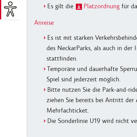
Es gilt die
Platzordnung
für da
Anreise
Es ist mit starken Verkehrsbehin
des NeckarParks, als auch in der
stattfinden.
Temporäre und dauerhafte Sperr
Spiel sind jederzeit möglich.
Bitte nutzen Sie die Park-and-r
ziehen Sie bereits bei Antritt der
Mehrfachticket.
Die Sonderlinie U19 wird nicht ve