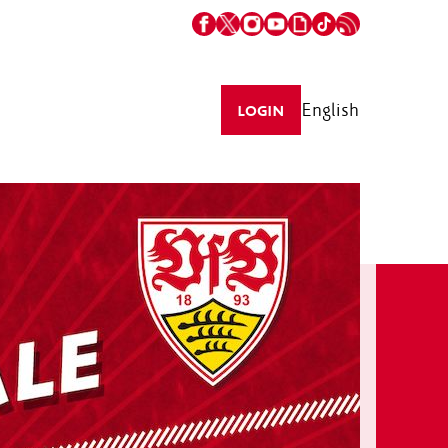
English
LOGIN