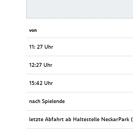
von
11: 27 Uhr
12:27 Uhr
15:42 Uhr
nach Spielende
letzte Abfahrt ab Haltestelle NeckarPark 