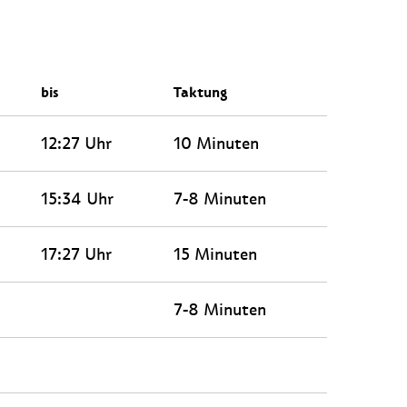
bis
Taktung
12:27 Uhr
10 Minuten
15:34 Uhr
7-8 Minuten
17:27 Uhr
15 Minuten
7-8 Minuten