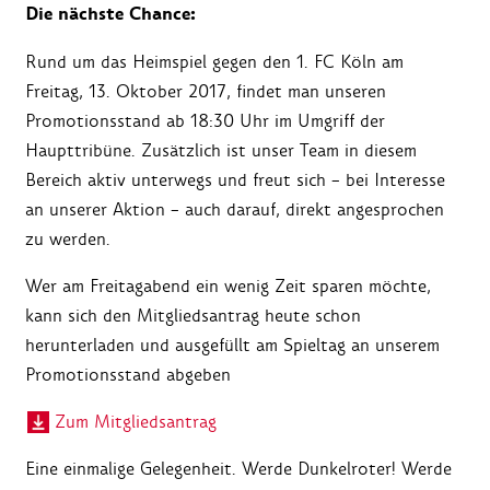
Die nächste Chance:
Rund um das Heimspiel gegen den 1. FC Köln am
Freitag, 13. Oktober 2017, findet man unseren
Promotionsstand ab 18:30 Uhr im Umgriff der
Haupttribüne. Zusätzlich ist unser Team in diesem
Bereich aktiv unterwegs und freut sich – bei Interesse
an unserer Aktion – auch darauf, direkt angesprochen
zu werden.
Wer am Freitagabend ein wenig Zeit sparen möchte,
kann sich den Mitgliedsantrag heute schon
herunterladen und ausgefüllt am Spieltag an unserem
Promotionsstand abgeben
Zum Mitgliedsantrag
Eine einmalige Gelegenheit. Werde Dunkelroter! Werde