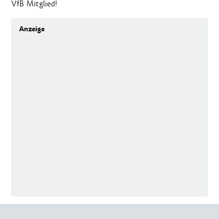
VfB Mitglied!