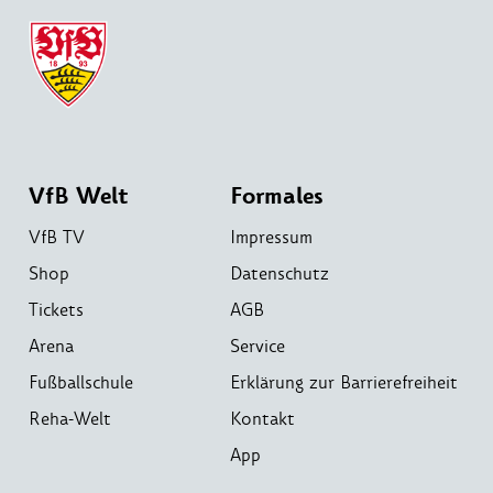
VfB Welt
Formales
VfB TV
Impressum
Shop
Datenschutz
Tickets
AGB
Arena
Service
Fußballschule
Erklärung zur Barrierefreiheit
Reha-Welt
Kontakt
App