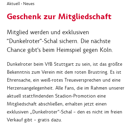
Aktuell
Neues
›
Geschenk zur Mitgliedschaft
Mitglied werden und exklusiven
"Dunkelroter"-Schal sichern. Die nächste
Chance gibt's beim Heimspiel gegen Köln.
Dunkelroter beim VfB Stuttgart zu sein, ist das größte
Bekenntnis zum Verein mit dem roten Brustring. Es ist
Ehrensache, ein weiß-rotes Treueversprechen und eine
Herzensangelegenheit. Alle Fans, die im Rahmen unserer
aktuell stattfindenden Stadion-Promotion eine
Mitgliedschaft abschließen, erhalten jetzt einen
exklusiven „Dunkelroter“-Schal – den es nicht im freien
Verkauf gibt – gratis dazu.