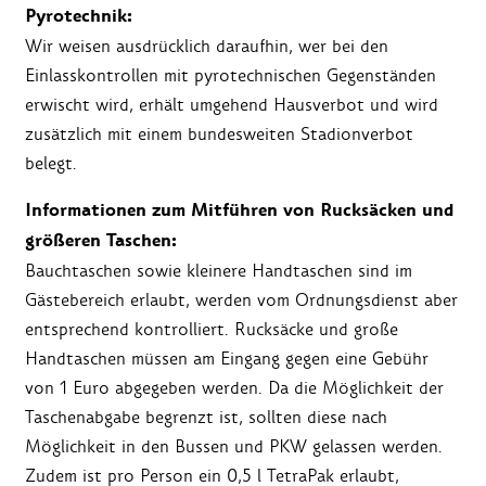
Pyrotechnik:
Wir weisen ausdrücklich daraufhin, wer bei den
Einlasskontrollen mit pyrotechnischen Gegenständen
erwischt wird, erhält umgehend Hausverbot und wird
zusätzlich mit einem bundesweiten Stadionverbot
belegt.
Informationen zum Mitführen von Rucksäcken und
größeren Taschen:
Bauchtaschen sowie kleinere Handtaschen sind im
Gästebereich erlaubt, werden vom Ordnungsdienst aber
entsprechend kontrolliert. Rucksäcke und große
Handtaschen müssen am Eingang gegen eine Gebühr
von 1 Euro abgegeben werden. Da die Möglichkeit der
Taschenabgabe begrenzt ist, sollten diese nach
Möglichkeit in den Bussen und PKW gelassen werden.
Zudem ist pro Person ein 0,5 l TetraPak erlaubt,