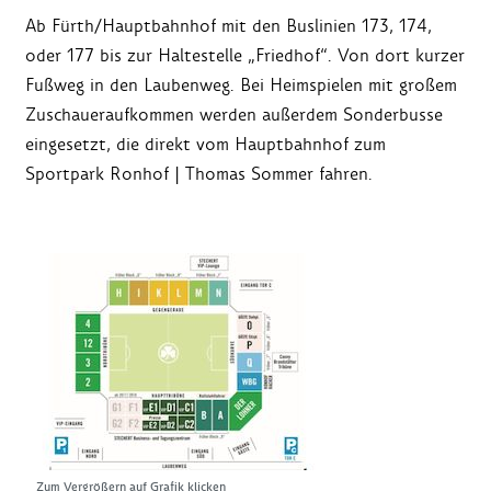
Ab Fürth/Hauptbahnhof mit den Buslinien 173, 174,
oder 177 bis zur Haltestelle „Friedhof“. Von dort kurzer
Fußweg in den Laubenweg. Bei Heimspielen mit großem
Zuschaueraufkommen werden außerdem Sonderbusse
eingesetzt, die direkt vom Hauptbahnhof zum
Sportpark Ronhof | Thomas Sommer fahren.
Zum Vergrößern auf Grafik klicken