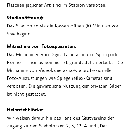
Flaschen jeglicher Art sind im Stadion verboten!
Stadionöffnung:
Das Stadion sowie die Kassen öffnen 90 Minuten vor
Spielbeginn.
Mitnahme von Fotoapparaten:
Das Mitnehmen von Digitalkameras in den Sportpark
Ronhof | Thomas Sommer ist grundsätzlich erlaubt. Die
Mitnahme von Videokameras sowie professioneller
Foto-Ausrüstungen wie Spiegelreflex-Kameras sind
verboten. Die gewerbliche Nutzung der privaten Bilder
ist nicht gestattet.
Heimstehblöcke:
Wir weisen darauf hin das Fans des Gastvereins der
Zugang zu den Stehblöcken 2, 3, 12, 4 und „Der