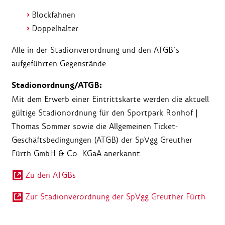
Blockfahnen
Doppelhalter
Alle in der Stadionverordnung und den ATGB`s
aufgeführten Gegenstände
Stadionordnung/ATGB:
Mit dem Erwerb einer Eintrittskarte werden die aktuell
gültige Stadionordnung für den Sportpark Ronhof |
Thomas Sommer sowie die Allgemeinen Ticket-
Geschäftsbedingungen (ATGB) der SpVgg Greuther
Fürth GmbH & Co. KGaA anerkannt.
Zu den ATGBs
Zur Stadionverordnung der SpVgg Greuther Fürth