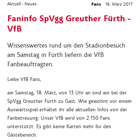
Aktuell
Neues
Fans
16. März 2017
›
Faninfo SpVgg Greuther Fürth -
VfB
Wissenswertes rund um den Stadionbesuch
am Samstag in Fürth liefern die VfB
Fanbeauftragten.
Liebe VfB Fans,
am Samstag, 18. März, von 13 Uhr an sind wir bei der
SpVgg Greuther Fürth zu Gast. Wie gewohnt vor einem
Auswärtsspiel erhaltet ihr alle aktuellen Infos von der
Fanbetreuung: Unser VfB wird von 2.150 Fans
unterstützt. Es gibt keine Karten mehr für den
Gästebereich.