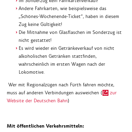
Im Sonderzug kein Fahrkartenverkauf!
Andere Fahrkarten, wie beispielsweise das
„Schönes-Wochenende-Ticket“, haben in diesem
Zug keine Gültigkeit!
Die Mitnahme von Glasflaschen im Sonderzug ist
nicht gestattet!
Es wird wieder ein Getränkeverkauf von nicht
alkoholischen Getränken stattfinden,
wahrscheinlich im ersten Wagen nach der
Lokomotive.
Wer mit Regionalzügen nach Fürth fahren möchte,
muss auf anderen Verbindungen ausweichen (
zur
Website der Deutschen Bahn
)
Mit öffentlichen Verkehrsmitteln: