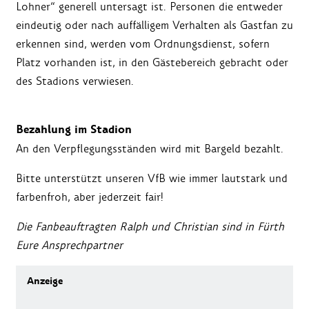
Lohner“ generell untersagt ist. Personen die entweder
eindeutig oder nach auffälligem Verhalten als Gastfan zu
erkennen sind, werden vom Ordnungsdienst, sofern
Platz vorhanden ist, in den Gästebereich gebracht oder
des Stadions verwiesen.
Bezahlung im Stadion
An den Verpflegungsständen wird mit Bargeld bezahlt.
Bitte unterstützt unseren VfB wie immer lautstark und
farbenfroh, aber jederzeit fair!
Die Fanbeauftragten Ralph und Christian sind in Fürth
Eure Ansprechpartner