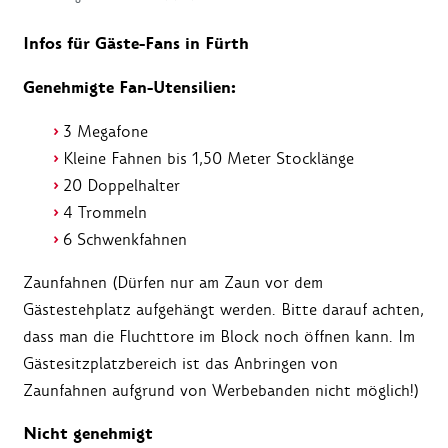
Infos für Gäste-Fans in Fürth
Genehmigte Fan-Utensilien:
3 Megafone
Kleine Fahnen bis 1,50 Meter Stocklänge
20 Doppelhalter
4 Trommeln
6 Schwenkfahnen
Zaunfahnen (Dürfen nur am Zaun vor dem
Gästestehplatz aufgehängt werden. Bitte darauf achten,
dass man die Fluchttore im Block noch öffnen kann. Im
Gästesitzplatzbereich ist das Anbringen von
Zaunfahnen aufgrund von Werbebanden nicht möglich!)
Nicht genehmigt