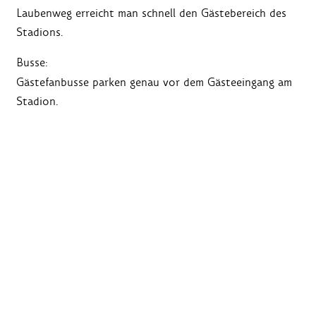
Laubenweg erreicht man schnell den Gästebereich des
Stadions.
Busse:
Gästefanbusse parken genau vor dem Gästeeingang am
Stadion.