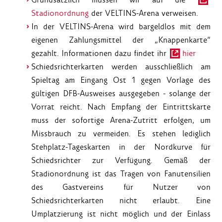
Stadionordnung
der VELTINS-Arena verweisen.
In der VELTINS-Arena wird bargeldlos mit dem
eigenen Zahlungsmittel der „Knappenkarte“
gezahlt. Informationen dazu findet ihr
hier
Schiedsrichterkarten werden ausschließlich am
Spieltag am Eingang Ost 1 gegen Vorlage des
gültigen DFB-Ausweises ausgegeben - solange der
Vorrat reicht. Nach Empfang der Eintrittskarte
muss der sofortige Arena-Zutritt erfolgen, um
Missbrauch zu vermeiden. Es stehen lediglich
Stehplatz-Tageskarten in der Nordkurve für
Schiedsrichter zur Verfügung. Gemäß der
Stadionordnung ist das Tragen von Fanutensilien
des Gastvereins für Nutzer von
Schiedsrichterkarten nicht erlaubt. Eine
Umplatzierung ist nicht möglich und der Einlass