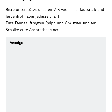
Bitte unterstützt unseren VfB wie immer lautstark und
farbenfroh, aber jederzeit fair!
Eure Fanbeauftragten Ralph und Christian sind auf
Schalke eure Ansprechpartner.