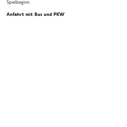
Spielbeginn.
Anfahrt mit Bus und PKW