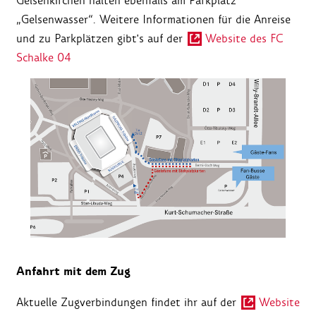
Gelsenkirchen halten ebenfalls am Parkplatz
„Gelsenwasser“. Weitere Informationen für die Anreise
und zu Parkplätzen gibt's auf der
Website des FC
Schalke 04
Anfahrt mit dem Zug
Aktuelle Zugverbindungen findet ihr auf der
Website