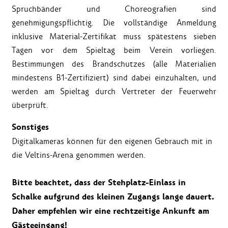
Spruchbänder und Choreografien sind
genehmigungspflichtig. Die vollständige Anmeldung
inklusive Material-Zertifikat muss spätestens sieben
Tagen vor dem Spieltag beim Verein vorliegen.
Bestimmungen des Brandschutzes (alle Materialien
mindestens B1-Zertifiziert) sind dabei einzuhalten, und
werden am Spieltag durch Vertreter der Feuerwehr
überprüft.
Sonstiges
Digitalkameras können für den eigenen Gebrauch mit in
die Veltins-Arena genommen werden.
Bitte beachtet, dass der Stehplatz-Einlass in
Schalke aufgrund des kleinen Zugangs lange dauert.
Daher empfehlen wir eine rechtzeitige Ankunft am
Gästeeingang!