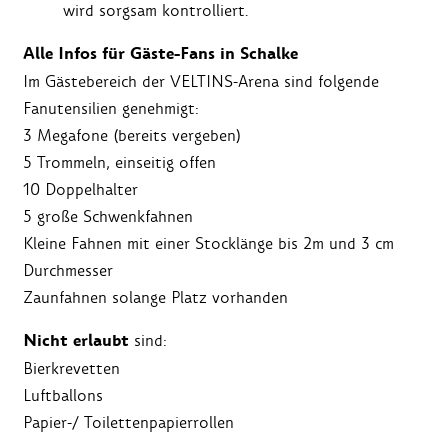
wird sorgsam kontrolliert.
Alle Infos für Gäste-Fans in Schalke
Im Gästebereich der VELTINS-Arena sind folgende
Fanutensilien genehmigt:
3 Megafone (bereits vergeben)
5 Trommeln, einseitig offen
10 Doppelhalter
5 große Schwenkfahnen
Kleine Fahnen mit einer Stocklänge bis 2m und 3 cm
Durchmesser
Zaunfahnen solange Platz vorhanden
Nicht erlaubt
sind:
Bierkrevetten
Luftballons
Papier-/ Toilettenpapierrollen