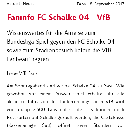
Aktuell
Neues
Fans
8. September 2017
›
Faninfo FC Schalke 04 - VfB
Wissenswertes für die Anreise zum
Bundesliga-Spiel gegen den FC Schalke 04
sowie zum Stadionbesuch liefern die VfB
Fanbeauftragten.
Liebe VfB Fans,
Am Sonntagabend sind wir bei Schalke 04 zu Gast. Wie
gewohnt vor einem Auswärtsspiel erhaltet ihr alle
aktuellen Infos von der Fanbetreuung: Unser VfB wird
von knapp 2.500 Fans unterstützt. Es können noch
Restkarten auf Schalke gekauft werden, die Gästekasse
(Kassenanlage Süd) öffnet zwei Stunden vor