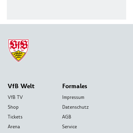
VfB Welt
Formales
VfB TV
Impressum
Shop
Datenschutz
Tickets
AGB
Arena
Service