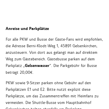
Anreise und Parkplätze
Für alle PKW und Busse der Gäste-Fans wird empfohlen,
die Adresse Berni-Klodt-Weg 1, 45891 Gelsenkirchen,
anzusteuern. Von dort aus gelangt man auf direktem
Weg zum Gästebereich. Gästebusse parken auf dem
Gelsenwasser
Parkplatz „
“. Die Parkgebühr für Busse
beträgt 20,00€.
PKW sowie 9-Sitzer parken ohne Gebühr auf den
Parkplätzen E1 und E2. Bitte nutzt explizit diese
Parkplätze, um das Zusammentreffen mit Heimfans zu
vermeiden. Die Shuttle-Busse vom Hauptbahnhof