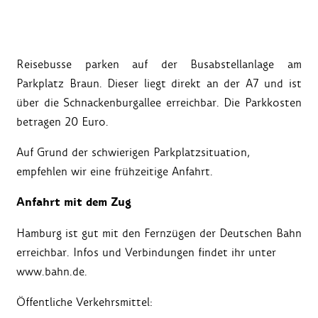
Reisebusse parken auf der Busabstellanlage am
Parkplatz Braun. Dieser liegt direkt an der A7 und ist
über die Schnackenburgallee erreichbar. Die Parkkosten
betragen 20 Euro.
Auf Grund der schwierigen Parkplatzsituation,
empfehlen wir eine frühzeitige Anfahrt.
Anfahrt mit dem Zug
Hamburg ist gut mit den Fernzügen der Deutschen Bahn
erreichbar. Infos und Verbindungen findet ihr unter
www.bahn.de
.
Öffentliche Verkehrsmittel: