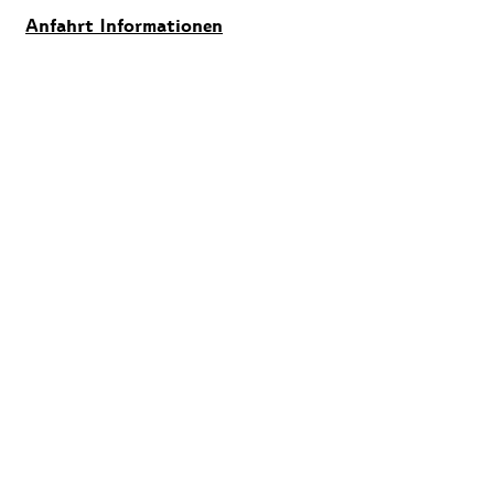
Anfahrt Informationen