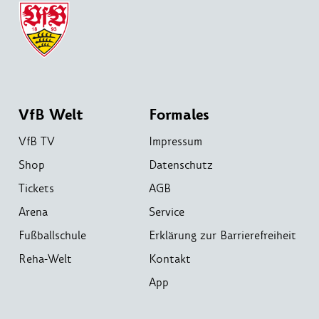
VfB Welt
Formales
VfB TV
Impressum
Shop
Datenschutz
Tickets
AGB
Arena
Service
Fußballschule
Erklärung zur Barrierefreiheit
Reha-Welt
Kontakt
App