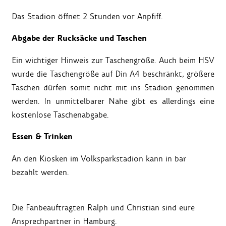
Das Stadion öffnet 2 Stunden vor Anpfiff.
Abgabe der Rucksäcke und Taschen
Ein wichtiger Hinweis zur Taschengröße. Auch beim HSV
wurde die Taschengröße auf Din A4 beschränkt, größere
Taschen dürfen somit nicht mit ins Stadion genommen
werden. In unmittelbarer Nähe gibt es allerdings eine
kostenlose Taschenabgabe.
Essen & Trinken
An den Kiosken im Volksparkstadion kann in bar
bezahlt werden.
Die Fanbeauftragten Ralph und Christian sind eure
Ansprechpartner in Hamburg.