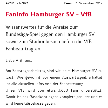
Aktuell
Neues
Fans
2. November 2017
›
Faninfo Hamburger SV - VfB
Wissenswertes für die Anreise zum
Bundesliga-Spiel gegen den Hamburger SV
sowie zum Stadionbesuch liefern die VfB
Fanbeauftragten.
Liebe VfB Fans,
Am Samstagnachmittag sind wir beim Hamburger SV zu
Gast. Wie gewohnt vor einem Auswärtsspiel, erhaltet
ihr alle aktuellen Infos von der Fanbetreuung:
Unser VfB wird von etwa 3.650 Fans unterstützt.
Damit ist das Gästekontingent komplett genutzt und es
wird keine Gästekasse geben.