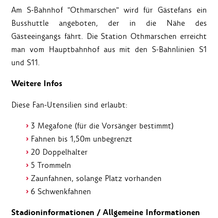
Am S-Bahnhof "Othmarschen" wird für Gästefans ein
Busshuttle angeboten, der in die Nähe des
Gästeeingangs fährt. Die Station Othmarschen erreicht
man vom Hauptbahnhof aus mit den S-Bahnlinien S1
und S11.
Weitere Infos
Diese Fan-Utensilien sind erlaubt:
3 Megafone (für die Vorsänger bestimmt)
Fahnen bis 1,50m unbegrenzt
20 Doppelhalter
5 Trommeln
Zaunfahnen, solange Platz vorhanden
6 Schwenkfahnen
Stadioninformationen / Allgemeine Informationen