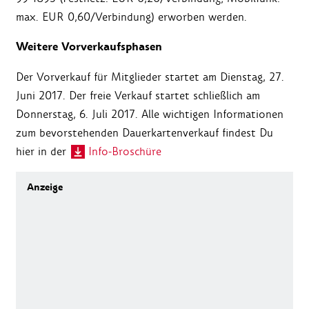
max. EUR 0,60/Verbindung) erworben werden.
Weitere Vorverkaufsphasen
Der Vorverkauf für Mitglieder startet am Dienstag, 27.
Juni 2017. Der freie Verkauf startet schließlich am
Donnerstag, 6. Juli 2017. Alle wichtigen Informationen
zum bevorstehenden Dauerkartenverkauf findest Du
hier in der
Info-Broschüre