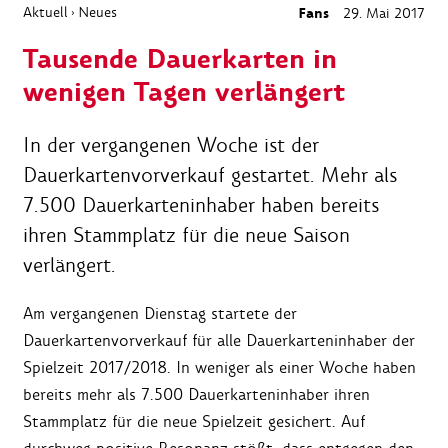
Aktuell
Neues
Fans
29. Mai 2017
›
Tausende Dauerkarten in
wenigen Tagen verlängert
In der vergangenen Woche ist der
Dauerkartenvorverkauf gestartet. Mehr als
7.500 Dauerkarteninhaber haben bereits
ihren Stammplatz für die neue Saison
verlängert.
Am vergangenen Dienstag startete der
Dauerkartenvorverkauf für alle Dauerkarteninhaber der
Spielzeit 2017/2018. In weniger als einer Woche haben
bereits mehr als 7.500 Dauerkarteninhaber ihren
Stammplatz für die neue Spielzeit gesichert. Auf