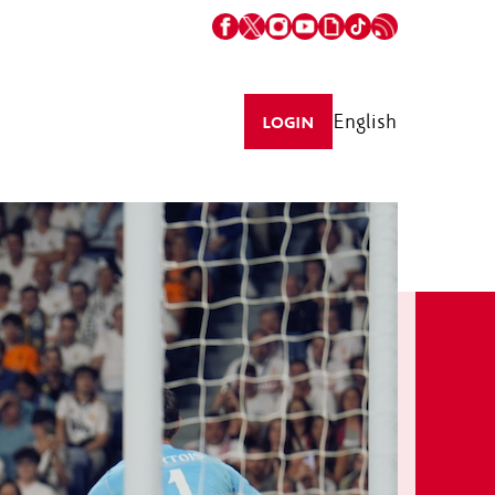
English
LOGIN