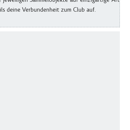
ils deine Verbundenheit zum Club auf.