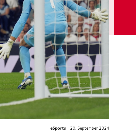
eSports
20. September 2024