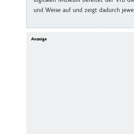
und Weise auf und zeigt dadurch jewe