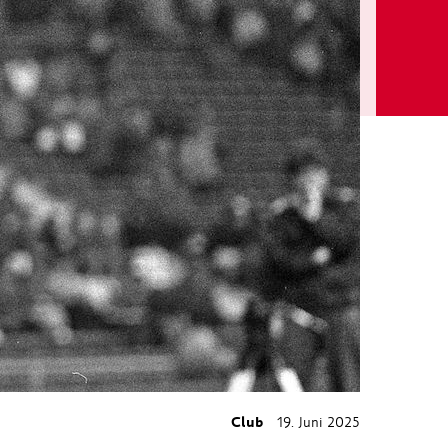
Club
19. Juni 2025