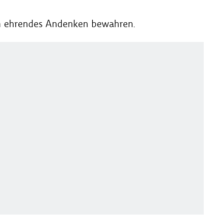
in ehrendes Andenken bewahren.