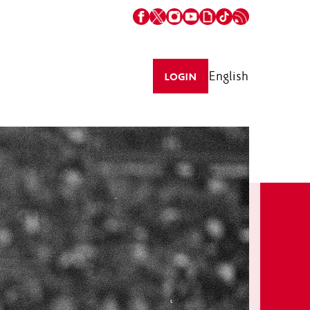
English
LOGIN