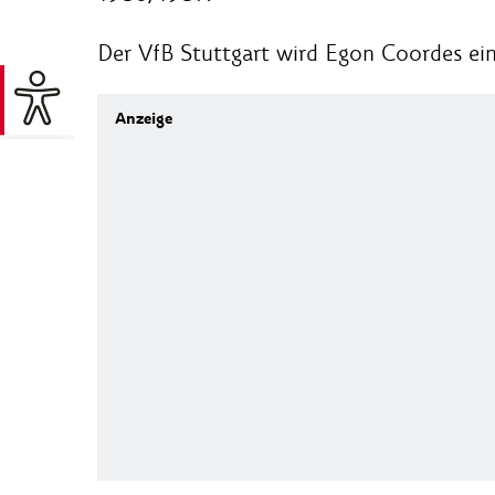
Der VfB Stuttgart wird Egon Coordes e