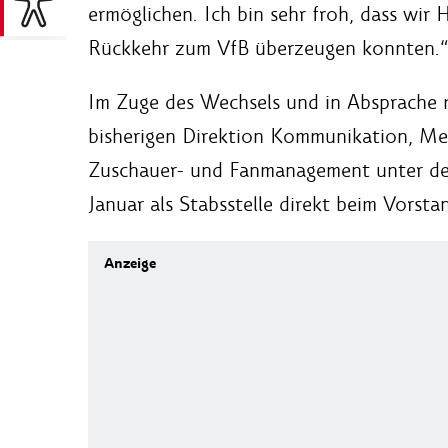
ermöglichen. Ich bin sehr froh, dass wir
Rückkehr zum VfB überzeugen konnten.“
Im Zuge des Wechsels und in Absprache mi
bisherigen Direktion Kommunikation, Med
Zuschauer- und Fanmanagement unter der
Januar als Stabsstelle direkt beim Vorsta