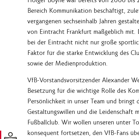
Bereich Kommunikation beschäftigt, zulet
vergangenen sechseinhalb Jahren gestalt
von Eintracht Frankfurt maßgeblich mit. 
bei der Eintracht nicht nur große sportli
Faktor für die starke Entwicklung des C
sowie der Medienproduktion.
VfB-Vorstandsvorsitzender Alexander We
Besetzung für die wichtige Rolle des Kom
Persönlichkeit in unser Team und bringt 
Gestaltungswillen und die Leidenschaft m
Fußballclub. Wir wollen unseren unter 
konsequent fortsetzen, den VfB-Fans üb