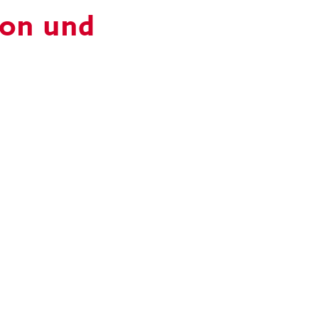
ion und