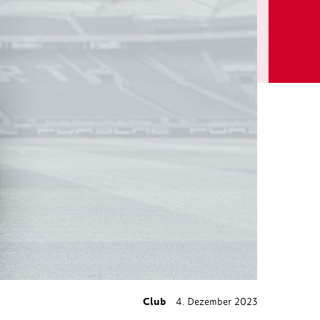
Club
4. Dezember 2023