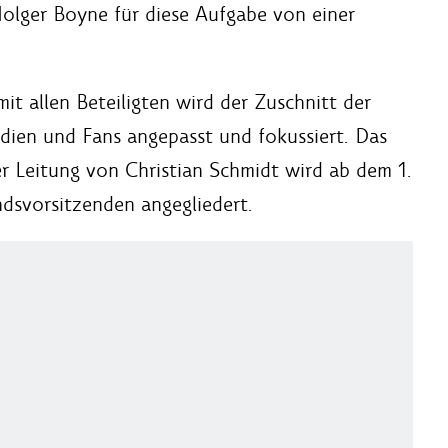
 Holger Boyne für diese Aufgabe von einer
t allen Beteiligten wird der Zuschnitt der
ien und Fans angepasst und fokussiert. Das
 Leitung von Christian Schmidt wird ab dem 1.
ndsvorsitzenden angegliedert.