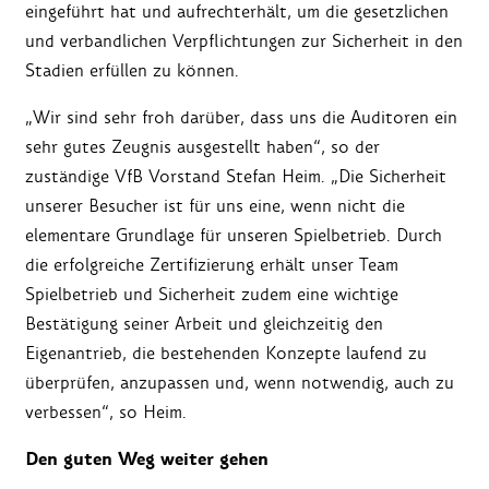
eingeführt hat und aufrechterhält, um die gesetzlichen
und verbandlichen Verpflichtungen zur Sicherheit in den
Stadien erfüllen zu können.
„Wir sind sehr froh darüber, dass uns die Auditoren ein
sehr gutes Zeugnis ausgestellt haben“, so der
zuständige VfB Vorstand Stefan Heim. „Die Sicherheit
unserer Besucher ist für uns eine, wenn nicht die
elementare Grundlage für unseren Spielbetrieb. Durch
die erfolgreiche Zertifizierung erhält unser Team
Spielbetrieb und Sicherheit zudem eine wichtige
Bestätigung seiner Arbeit und gleichzeitig den
Eigenantrieb, die bestehenden Konzepte laufend zu
überprüfen, anzupassen und, wenn notwendig, auch zu
verbessen“, so Heim.
Den guten Weg weiter gehen