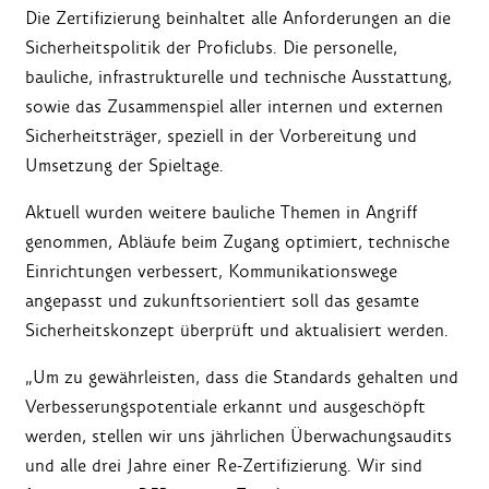
Die Zertifizierung beinhaltet alle Anforderungen an die
Sicherheitspolitik der Proficlubs. Die personelle,
bauliche, infrastrukturelle und technische Ausstattung,
sowie das Zusammenspiel aller internen und externen
Sicherheitsträger, speziell in der Vorbereitung und
Umsetzung der Spieltage.
Aktuell wurden weitere bauliche Themen in Angriff
genommen, Abläufe beim Zugang optimiert, technische
Einrichtungen verbessert, Kommunikationswege
angepasst und zukunftsorientiert soll das gesamte
Sicherheitskonzept überprüft und aktualisiert werden.
„Um zu gewährleisten, dass die Standards gehalten und
Verbesserungspotentiale erkannt und ausgeschöpft
werden, stellen wir uns jährlichen Überwachungsaudits
und alle drei Jahre einer Re-Zertifizierung. Wir sind