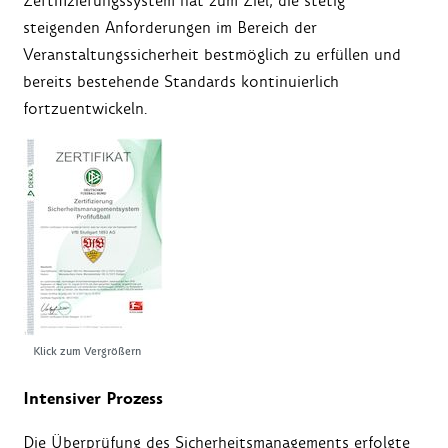
Zertifizierungssystem hat zum Ziel, die stetig
steigenden Anforderungen im Bereich der
Veranstaltungssicherheit bestmöglich zu erfüllen und
bereits bestehende Standards kontinuierlich
fortzuentwickeln.
Klick zum Vergrößern
Intensiver Prozess
Die Überprüfung des Sicherheitsmanagements erfolgte