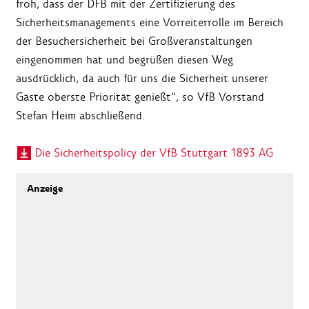
froh, dass der DFB mit der Zertifizierung des
Sicherheitsmanagements eine Vorreiterrolle im Bereich
der Besuchersicherheit bei Großveranstaltungen
eingenommen hat und begrüßen diesen Weg
ausdrücklich, da auch für uns die Sicherheit unserer
Gäste oberste Priorität genießt“, so VfB Vorstand
Stefan Heim abschließend.
Die Sicherheitspolicy der VfB Stuttgart 1893 AG