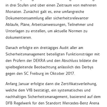
in drei Stufen und über einen Zeitraum von mehreren
Monaten. Zunächst galt es, eine umfangreiche
Dokumentensammlung aller sicherheitsrelevanter
Abläufe, Pläne, Arbeitsanweisungen, Teilnehmer und
Unterlagen zu erstellen, um aktuelle Normen zu
dokumentieren.
Danach erfolgte ein dreitägiges Audit aller am
Sicherheitsmanagement beteiligten Funktionsträger mit
den Prüfern der DEKRA und den Abschluss bildete die
spielbegleitende Beobachtung anlässlich des Derbys
gegen den SC Freiburg im Oktober 2017.
Anfang Januar erfolgte dann die Zertifikatsverleihung,
welche dem VfB bestätigt, ein systematisches und
nachhaltiges Sicherheitsmanagement, basierend auf dem
DFB Regelwerk für den Standort Mercedes-Benz Arena