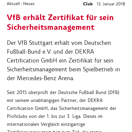
Aktuell
Neues
Club
12. Januar 2018
›
VfB erhält Zertifikat für sein
Sicherheitsmanagement
Der VfB Stuttgart erhält vom Deutschen
Fußball-Bund e.V. und der DEKRA
Certification GmbH ein Zertifikat für sein
Sicherheitsmanagement beim Spielbetrieb in
der Mercedes-Benz Arena.
Seit 2015 überprüft der Deutsche Fußball Bund (DFB)
mit seinem unabhängigen Partner, der DEKRA
Certification GmbH, das Sicherheitsmanagement der
Proficlubs von der 1. bis zur 3. Liga. Dieses im
internationalen Vergleich einzigartige