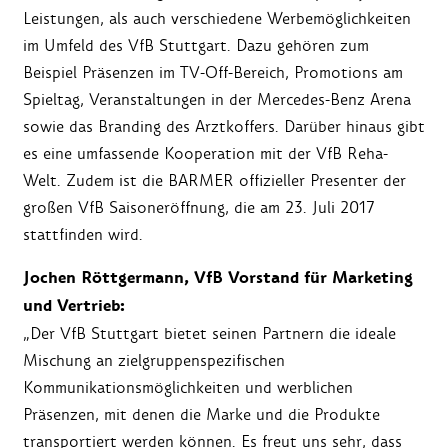
Leistungen, als auch verschiedene Werbemöglichkeiten
im Umfeld des VfB Stuttgart. Dazu gehören zum
Beispiel Präsenzen im TV-Off-Bereich, Promotions am
Spieltag, Veranstaltungen
in der Mercedes-Benz Arena
sowie das Branding des Arztkoffers. Darüber hinaus gibt
es eine umfassende Kooperation mit der VfB Reha-
Welt. Zudem ist die BARMER offizieller Presenter der
großen VfB Saisoneröffnung, die am 23. Juli 2017
stattfinden wird.
Jochen Röttgermann, VfB Vorstand für Marketing
und Vertrieb:
„Der VfB Stuttgart bietet seinen Partnern die ideale
Mischung an zielgruppenspezifischen
Kommunikationsmöglichkeiten und werblichen
Präsenzen, mit denen die Marke und die Produkte
transportiert werden können. Es freut uns sehr, dass