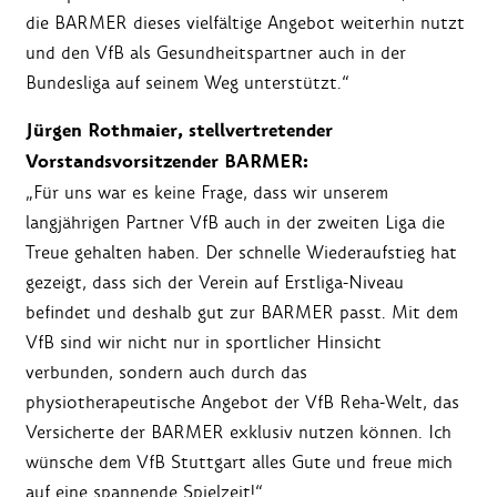
die BARMER dieses vielfältige Angebot weiterhin nutzt
und den VfB als Gesundheitspartner auch in der
Bundesliga auf seinem Weg unterstützt.“
Jürgen Rothmaier, stellvertretender
Vorstandsvorsitzender BARMER:
„Für uns war es keine Frage, dass wir unserem
langjährigen Partner VfB auch in der zweiten Liga die
Treue gehalten haben. Der schnelle Wiederaufstieg hat
gezeigt, dass sich der Verein auf Erstliga-Niveau
befindet und deshalb gut zur BARMER passt. Mit dem
VfB sind wir nicht nur in sportlicher Hinsicht
verbunden, sondern auch durch das
physiotherapeutische Angebot der VfB Reha-Welt, das
Versicherte der BARMER exklusiv nutzen können. Ich
wünsche dem VfB Stuttgart alles Gute und freue mich
auf eine spannende Spielzeit!“