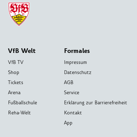
VfB Welt
Formales
VfB TV
Impressum
Shop
Datenschutz
Tickets
AGB
Arena
Service
Fußballschule
Erklärung zur Barrierefreiheit
Reha-Welt
Kontakt
App