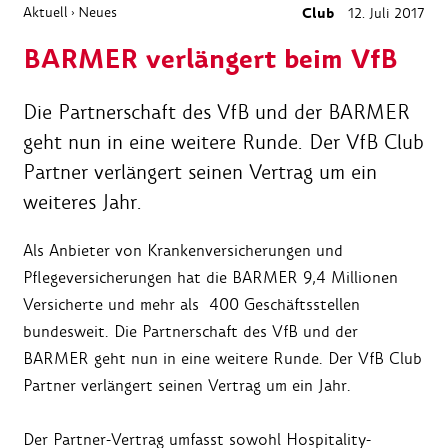
Aktuell
Neues
Club
12. Juli 2017
›
BARMER verlängert beim VfB
Die Partnerschaft des VfB und der BARMER
geht nun in eine weitere Runde. Der VfB Club
Partner verlängert seinen Vertrag um ein
weiteres Jahr.
Als Anbieter von Krankenversicherungen und
Pflegeversicherungen hat die BARMER 9,4 Millionen
Versicherte und
mehr als 400 Geschäftsstellen
bundesweit.
Die Partnerschaft des VfB und der
BARMER geht nun in eine weitere Runde. Der VfB Club
Partner verlängert seinen Vertrag um ein Jahr.
Der Partner-Vertrag umfasst sowohl Hospitality-