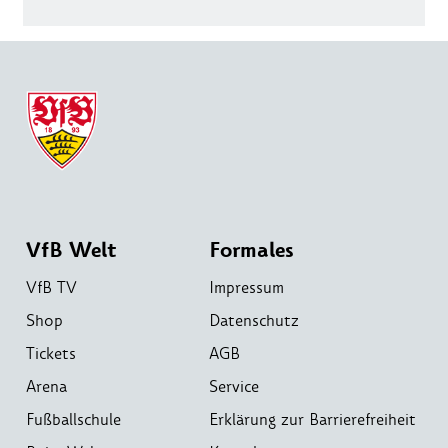
VfB Welt
Formales
VfB TV
Impressum
Shop
Datenschutz
Tickets
AGB
Arena
Service
Fußballschule
Erklärung zur Barrierefreiheit