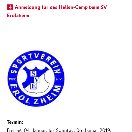
Anmeldung für das Hallen-Camp beim SV
Erolzheim
Termin:
Freitag, 04. Januar, bis Sonntag, 06. Januar 2019,