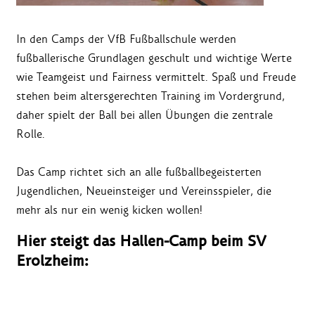
In den Camps der VfB Fußballschule werden
fußballerische Grundlagen geschult und wichtige Werte
wie Teamgeist und Fairness vermittelt. Spaß und Freude
stehen beim altersgerechten Training im Vordergrund,
daher spielt der Ball bei allen Übungen die zentrale
Rolle.
Das Camp richtet sich an alle fußballbegeisterten
Jugendlichen, Neueinsteiger und Vereinsspieler, die
mehr als nur ein wenig kicken wollen!
Hier steigt das Hallen-Camp beim SV
Erolzheim: