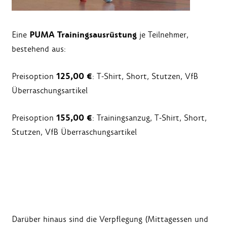
PUMA Trainingsausrüstung
Eine
je Teilnehmer,
bestehend aus:
125,00 €
Preisoption
: T-Shirt, Short, Stutzen, VfB
Überraschungsartikel
155,00 €
Preisoption
: Trainingsanzug, T-Shirt, Short,
Stutzen, VfB Überraschungsartikel
Darüber hinaus sind die Verpflegung (Mittagessen und