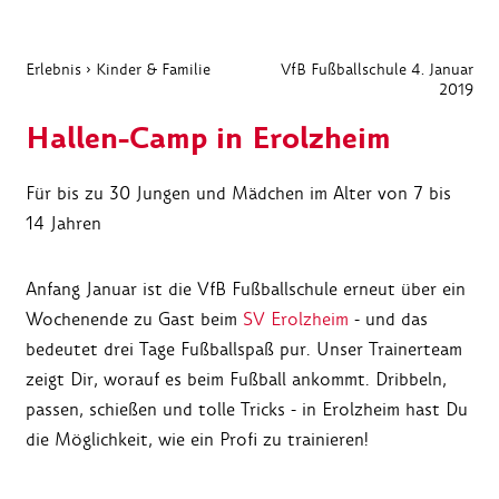
Erlebnis
›
Kinder & Familie
VfB Fußballschule
4. Januar
2019
Hallen-Camp in Erolzheim
Für bis zu 30 Jungen und Mädchen im Alter von 7 bis
14 Jahren
Anfang Januar ist die VfB Fußballschule erneut über ein
Wochenende zu Gast beim
SV Erolzheim
- und das
bedeutet drei Tage Fußballspaß pur. Unser Trainerteam
zeigt Dir, worauf es beim Fußball ankommt. Dribbeln,
passen, schießen und tolle Tricks - in Erolzheim hast Du
die Möglichkeit, wie ein Profi zu trainieren!