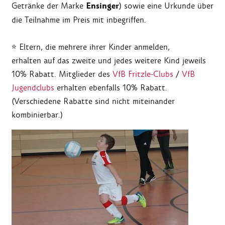
Ensinger
Getränke der Marke
) sowie eine Urkunde über
die Teilnahme im Preis mit inbegriffen.
* Eltern, die mehrere ihrer Kinder anmelden,
erhalten auf das zweite und jedes weitere Kind jeweils
10% Rabatt. Mitglieder des
VfB Fritzle-Clubs
/
VfB
Jugendclubs
erhalten ebenfalls 10% Rabatt.
(Verschiedene Rabatte sind nicht miteinander
kombinierbar.)