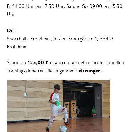
Fr 14.00 Uhr bis 17.30 Uhr, Sa und So 09.00 bis 15.30
Uhr
Ort:
Sporthalle Erolzheim, In den Krautgärten 1, 88453
Erolzheim
125,00 €
Schon ab
erwarten Sie neben professionellen
Leistungen
Trainingseinheiten die folgenden
: