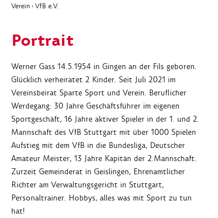
Verein
VfB e.V.
›
Portrait
Werner Gass 14.5.1954 in Gingen an der Fils geboren.
Glücklich verheiratet 2 Kinder. Seit Juli 2021 im
Vereinsbeirat Sparte Sport und Verein. Beruflicher
Werdegang: 30 Jahre Geschäftsführer im eigenen
Sportgeschäft, 16 Jahre aktiver Spieler in der 1. und 2.
Mannschaft des VfB Stuttgart mit über 1000 Spielen
Aufstieg mit dem VfB in die Bundesliga, Deutscher
Amateur Meister, 13 Jahre Kapitän der 2.Mannschaft.
Zurzeit Gemeinderat in Geislingen, Ehrenamtlicher
Richter am Verwaltungsgericht in Stuttgart,
Personaltrainer. Hobbys, alles was mit Sport zu tun
hat!