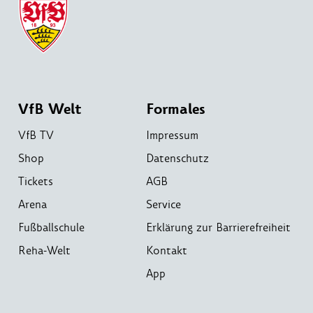
VfB Welt
Formales
VfB TV
Impressum
Shop
Datenschutz
Tickets
AGB
Arena
Service
Fußballschule
Erklärung zur Barrierefreiheit
Reha-Welt
Kontakt
App