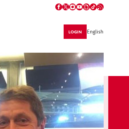
English
LOGIN