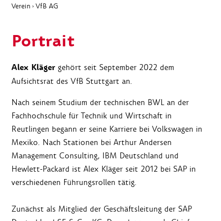
Verein
VfB AG
›
Portrait
Alex Kläger
gehört seit September 2022 dem
Aufsichtsrat des VfB Stuttgart an.
Nach seinem Studium der technischen BWL an der
Fachhochschule für Technik und Wirtschaft in
Reutlingen begann er seine Karriere bei Volkswagen in
Mexiko. Nach Stationen bei Arthur Andersen
Management Consulting, IBM Deutschland und
Hewlett-Packard ist Alex Kläger seit 2012 bei SAP in
verschiedenen Führungsrollen tätig.
Zunächst als Mitglied der Geschäftsleitung der SAP