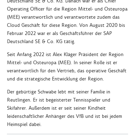
Deutschland SE & Co. KG. Danach war er als Chief
Operating Officer für die Region Mittel- und Osteuropa
(MEE) verantwortlich und verantwortete zudem das
Cloud Geschäft für diese Region. Von August 2020 bis
Februar 2022 war er als Geschäftsführer der SAP
Deutschland SE & Co. KG tätig.
Seit Anfang 2022 ist Alex Kläger Präsident der Region
Mittel- und Osteuropa (MEE). In seiner Rolle ist er
verantwortlich für den Vertrieb, das operative Geschäft
und die strategische Entwicklung der Region.
Der gebürtige Schwabe lebt mit seiner Familie in
Reutlingen. Er ist begeisterter Tennisspieler und
Skifahrer. Außerdem ist er seit seiner Kindheit
leidenschaftlicher Anhänger des VfB und ist bei jedem
Heimspiel dabei.