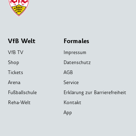
VfB Welt
Formales
VfB TV
Impressum
Shop
Datenschutz
Tickets
AGB
Arena
Service
Fußballschule
Erklärung zur Barrierefreiheit
Reha-Welt
Kontakt
App