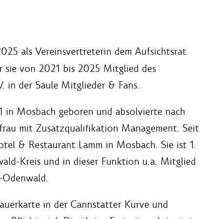
025 als Vereinsvertreterin dem Aufsichtsrat
 sie von 2021 bis 2025 Mitglied des
. in der Säule Mitglieder & Fans.
1 in Mosbach geboren und absolvierte nach
frau mit Zusatzqualifikation Management. Seit
Hotel & Restaurant Lamm in Mosbach. Sie ist 1.
-Kreis und in dieser Funktion u.a. Mitglied
-Odenwald.
auerkarte in der Cannstatter Kurve und