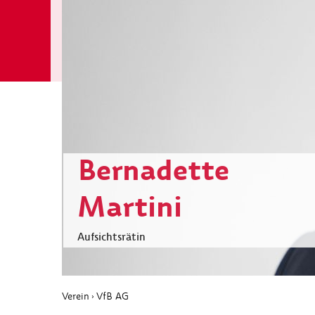
Bernadette
Martini
Aufsichtsrätin
Verein
VfB AG
›