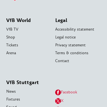
VfB World
Legal
VfB TV
Accessibility statement
Shop
Legal notice
Tickets
Privacy statement
Arena
Terms & conditions
Contact
VfB Stuttgart
News
Facebook
Fixtures
X